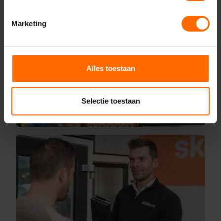
Marketing
Alles toestaan
Selectie toestaan