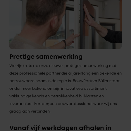
Prettige samenwerking
We zijn trots op onze nieuwe, prettige samenwerking met
deze professionele partner die al jarenlang een bekende en
betrouwbare naam in de regio is. BouwPartner Büller staat
onder meer bekend om zijn innovatieve assortiment,
vakkundige kennis en betrokkenheid bij klanten en
leveranciers. Kortom; een bouwprofessional waar wij ons
graag aan verbinden.
Vanaf vijf werkdagen afhalen in