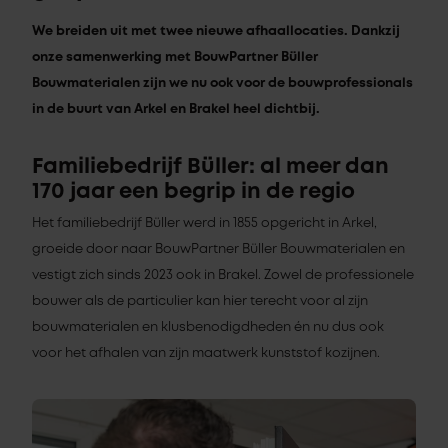
We breiden uit met twee nieuwe afhaallocaties. Dankzij
onze samenwerking met BouwPartner Büller
Bouwmaterialen zijn we nu ook voor de bouwprofessionals
in de buurt van Arkel en Brakel heel dichtbij.
Familiebedrijf Büller: al meer dan
170 jaar een begrip in de regio
Het familiebedrijf Büller werd in 1855 opgericht in Arkel,
groeide door naar BouwPartner Büller Bouwmaterialen en
vestigt zich sinds 2023 ook in Brakel. Zowel de professionele
bouwer als de particulier kan hier terecht voor al zijn
bouwmaterialen en klusbenodigdheden én nu dus ook
voor het afhalen van zijn maatwerk kunststof kozijnen.