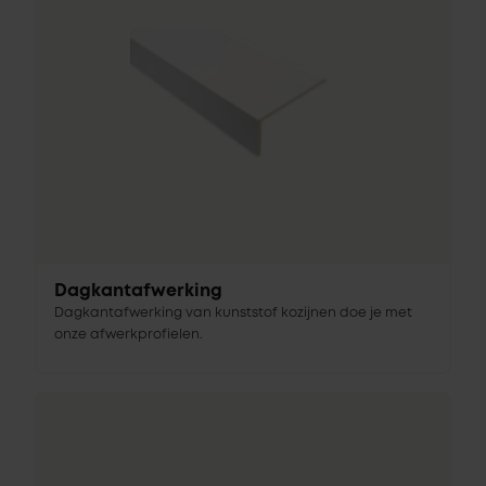
Dagkantafwerking
Dagkantafwerking van kunststof kozijnen doe je met
onze afwerkprofielen.