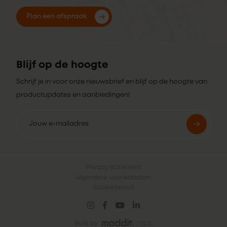
Plan een afspraak
Blijf op de hoogte
Schrijf je in voor onze nieuwsbrief en blijf op de hoogte van
productupdates en aanbiedingen!
Privacy statement
Algemene voorwaarden
Cookiebeleid
Built by