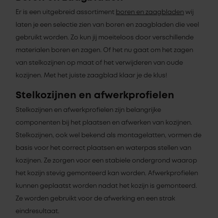
Er is een uitgebreid assortiment
boren en zaagbladen
wij
laten je een selectie zien van boren en zaagbladen die veel
gebruikt worden. Zo kun jij moeiteloos door verschillende
materialen boren en zagen. Of het nu gaat om het zagen
van stelkozijnen op maat of het verwijderen van oude
kozijnen. Met het juiste zaagblad klaar je de klus!
Stelkozijnen en afwerkprofielen
Stelkozijnen en afwerkprofielen zijn belangrijke
componenten bij het plaatsen en afwerken van kozijnen.
Stelkozijnen, ook wel bekend als montagelatten, vormen de
basis voor het correct plaatsen en waterpas stellen van
kozijnen. Ze zorgen voor een stabiele ondergrond waarop
het kozijn stevig gemonteerd kan worden. Afwerkprofielen
kunnen geplaatst worden nadat het kozijn is gemonteerd.
Ze worden gebruikt voor de afwerking en een strak
eindresultaat.