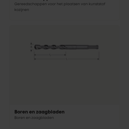
Gereedschappen voor het plaatsen van kunststof
kozijnen
Boren en zaagbladen
Boren en zaagbladen