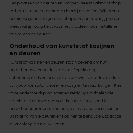
Het plaatsen van deuren en kozijnen vereist vakmanschap
en het juiste gereedschap is daarbij essentieel. Wij laten je
de meest gebruikte
gereedschappen
zien zodat jij precies
weet wat jij nodig hebt voor het probleemloos installeren
van ramen en deuren.
Onderhoud van kunststof kozijnen
en deuren
Kunststof kozijnen en deuren staan bekend om hun
onderhoudsvriendelijke karakter. Regelmatig
schoonmaken is voldoende om de kwaliteit en levensduur
van jouw kunststof deuren en kozijnen te waarborgen. Kies
voor
onderhoudsproducten en reinigingsmiddelen
die
speciaal zijn ontworpen voor kunststof kozijnen. De
onderhoudsproducten helpen je om de duurzaamheid en
uitstraling van je deuren en kozijnen te behouden, zodat ze
er jarenlang als nieuw uitzien.