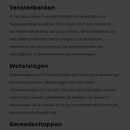
Vensterbanken
In het assortiment vensterbanken kun je kiezen voor
hoogwaardige kwaliteit, die zorgen voor een mooie en
duurzame afwerking van jouw ramen. Vensterbanken zijn
niet alleen praktisch, maar dragen ook bij aan de
uitstraling van jouw woning. De vensterbanken zijn
verkrijgbaar in diverse kleuren en afwerkingen.
Waterslagen
Waterslagen en/of raamdorpels zijn niet weg te denken bij
kunststof kozijnen. Waterslagen zijn een soort
vensterbanken voor buiten die aan de onderzijde van een
raamkozijn worden geplaatst. Ze hebben als doel om
regenwater af te voeren en zo te voorkomen dat vocht de
spouwmuur binnendringt.
Gereedschappen