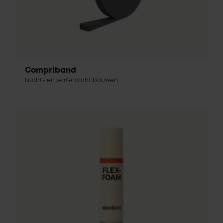
Compriband
Lucht- en waterdicht bouwen