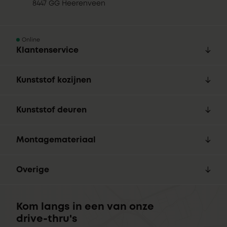
8447 GG Heerenveen
Online
Klantenservice
Kunststof kozijnen
Kunststof deuren
Montagemateriaal
Overige
Kom langs in een van onze
drive-thru's