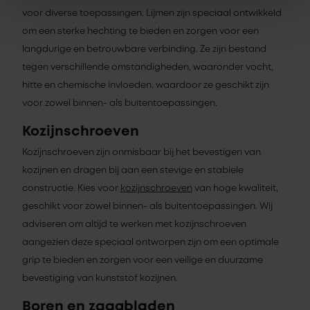
voor diverse toepassingen. Lijmen zijn speciaal ontwikkeld
om een sterke hechting te bieden en zorgen voor een
langdurige en betrouwbare verbinding. Ze zijn bestand
tegen verschillende omstandigheden, waaronder vocht,
hitte en chemische invloeden, waardoor ze geschikt zijn
voor zowel binnen- als buitentoepassingen.
Kozijnschroeven
Kozijnschroeven zijn onmisbaar bij het bevestigen van
kozijnen en dragen bij aan een stevige en stabiele
constructie. Kies voor
kozijnschroeven
van hoge kwaliteit,
geschikt voor zowel binnen- als buitentoepassingen. Wij
adviseren om altijd te werken met kozijnschroeven
aangezien deze speciaal ontworpen zijn om een optimale
grip te bieden en zorgen voor een veilige en duurzame
bevestiging van kunststof kozijnen.
Boren en zaagbladen