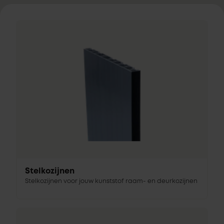
Stelkozijnen
Stelkozijnen voor jouw kunststof raam- en deurkozijnen