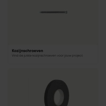
Kozijnschroeven
Vind de juiste kozijnschroeven voor jouw project