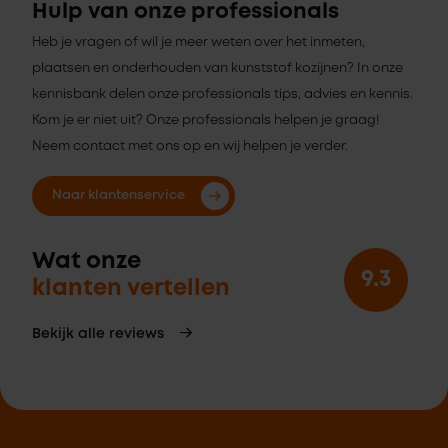
Hulp van onze professionals
Heb je vragen of wil je meer weten over het inmeten,
plaatsen en onderhouden van kunststof kozijnen? In onze
kennisbank delen onze professionals tips, advies en kennis.
Kom je er niet uit? Onze professionals helpen je graag!
Neem contact met ons op en wij helpen je verder.
Naar klantenservice
Wat onze
9.3
klanten vertellen
Bekijk alle reviews