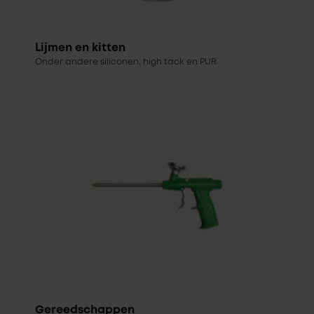
Lijmen en kitten
Onder andere siliconen, high tack en PUR
Gereedschappen