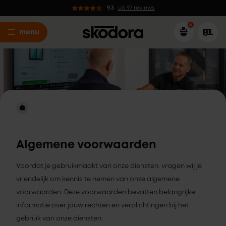
9.3
uit 97 reviews
menu
Algemene voorwaarden
Voordat je gebruikmaakt van onze diensten, vragen wij je
vriendelijk om kennis te nemen van onze algemene
voorwaarden. Deze voorwaarden bevatten belangrijke
informatie over jouw rechten en verplichtingen bij het
gebruik van onze diensten.