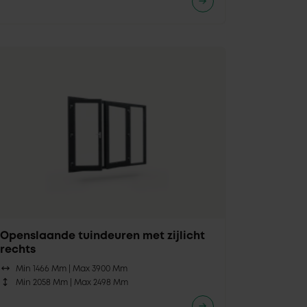
Openslaande tuindeuren met zijlicht
rechts
Min 1466 Mm |
Max 3900 Mm
Min 2058 Mm |
Max 2498 Mm