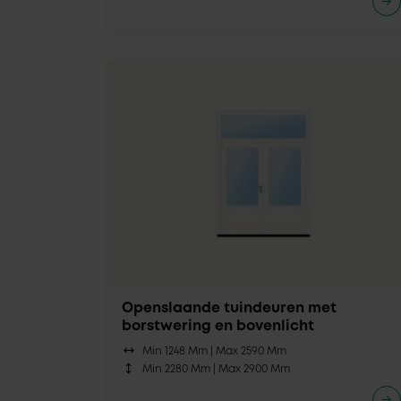
Openslaande tuindeuren met
borstwering en bovenlicht
Min 1248 Mm |
Max 2590 Mm
Min 2280 Mm |
Max 2900 Mm