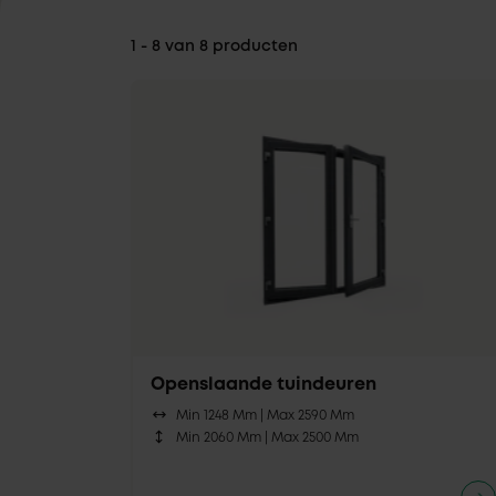
1 - 8 van 8 producten
Openslaande tuindeuren
Min 1248 Mm |
Max 2590 Mm
Min 2060 Mm |
Max 2500 Mm