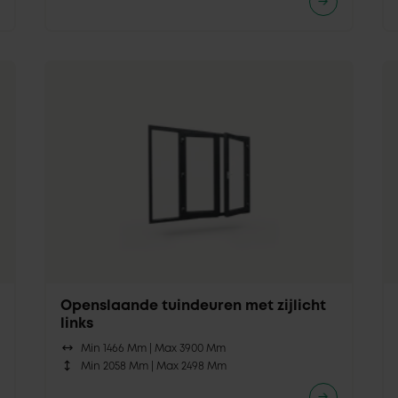
Openslaande tuindeuren met zijlicht
links
Min 1466 Mm |
Max 3900 Mm
Min 2058 Mm |
Max 2498 Mm