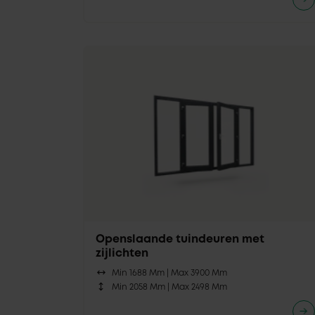
Openslaande tuindeuren met
zijlichten
Min 1688 Mm |
Max 3900 Mm
Min 2058 Mm |
Max 2498 Mm