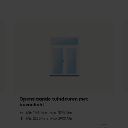
Openslaande tuindeuren met
bovenlicht
Min 1248 Mm |
Max 2590 Mm
Min 2280 Mm |
Max 2900 Mm