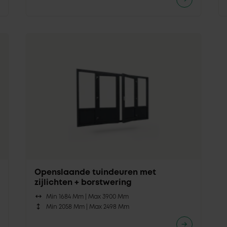
Openslaande tuindeuren met
zijlichten + borstwering
Min 1684 Mm |
Max 3900 Mm
Min 2058 Mm |
Max 2498 Mm