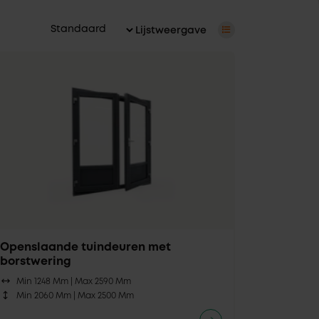
Lijstweergave
Openslaande tuindeuren met
borstwering
Min 1248 Mm |
Max 2590 Mm
Min 2060 Mm |
Max 2500 Mm