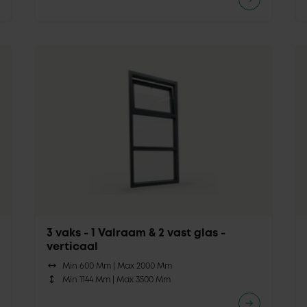
3 vaks - 1 Valraam & 2 vast glas -
verticaal
Min 600 Mm |
Max 2000 Mm
Min 1144 Mm |
Max 3500 Mm