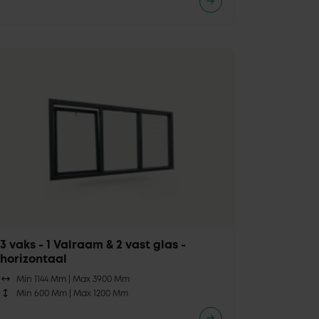
3 vaks - 1 Valraam & 2 vast glas -
horizontaal
Min 1144 Mm |
Max 3900 Mm
Min 600 Mm |
Max 1200 Mm