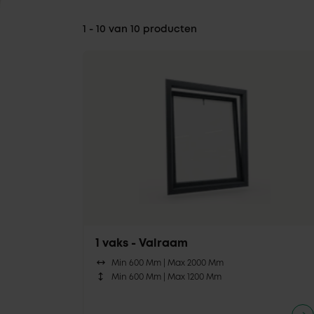
1 - 10 van 10 producten
1 vaks - Valraam
Min 600 Mm |
Max 2000 Mm
Min 600 Mm |
Max 1200 Mm