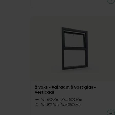
2 vaks - Valraam & vast glas -
verticaal
Min 600 Mm |
Max 2000 Mm
Min 872 Mm |
Max 3500 Mm