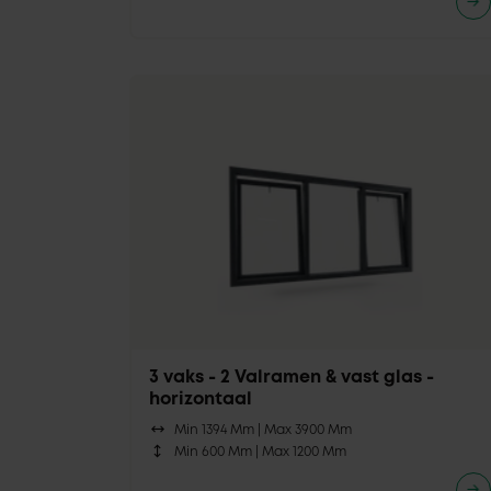
3 vaks - 2 Valramen & vast glas -
horizontaal
Min 1394 Mm |
Max 3900 Mm
Min 600 Mm |
Max 1200 Mm