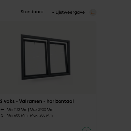
Lijstweergave
2 vaks - Valramen - horizontaal
Min 1122 Mm |
Max 3900 Mm
Min 600 Mm |
Max 1200 Mm