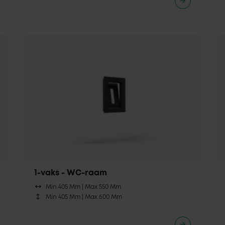
1-vaks - WC-raam
Min 405 Mm |
Max 550 Mm
Min 405 Mm |
Max 600 Mm