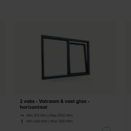
2 vaks - Valraam & vast glas -
horizontaal
Min 872 Mm |
Max 3900 Mm
Min 600 Mm |
Max 1200 Mm