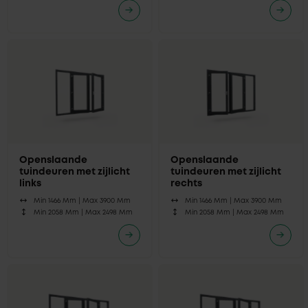
Openslaande
Openslaande
tuindeuren met zijlicht
tuindeuren met zijlicht
links
rechts
Min 1466 Mm |
Max 3900 Mm
Min 1466 Mm |
Max 3900 Mm
Min 2058 Mm |
Max 2498 Mm
Min 2058 Mm |
Max 2498 Mm