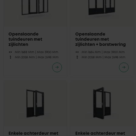
Openslaande
Openslaande
tuindeuren met
tuindeuren met
zijlichten
zijlichten + borstwering
Min 1688 Mm |
Max 3900 Mm
Min 1684 Mm |
Max 3900 Mm
Min 2058 Mm |
Max 2498 Mm
Min 2058 Mm |
Max 2498 Mm
Enkele achterdeur met
Enkele achterdeur met