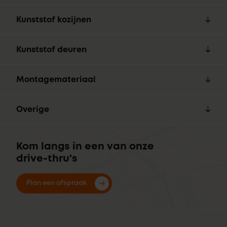
Kunststof kozijnen
Kunststof deuren
Montagemateriaal
Overige
Kom langs in een van onze
drive-thru's
Plan een afspraak