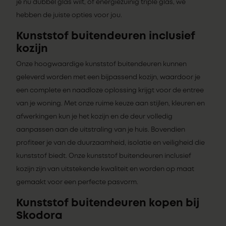
je nu dubbel glas wilt, of energiezuinig triple glas, we
hebben de juiste opties voor jou.
Kunststof buitendeuren inclusief
kozijn
Onze hoogwaardige kunststof buitendeuren kunnen
geleverd worden met een bijpassend kozijn, waardoor je
een complete en naadloze oplossing krijgt voor de entree
van je woning. Met onze ruime keuze aan stijlen, kleuren en
afwerkingen kun je het kozijn en de deur volledig
aanpassen aan de uitstraling van je huis. Bovendien
profiteer je van de duurzaamheid, isolatie en veiligheid die
kunststof biedt. Onze kunststof buitendeuren inclusief
kozijn zijn van uitstekende kwaliteit en worden op maat
gemaakt voor een perfecte pasvorm.
Kunststof buitendeuren kopen bij
Skodora