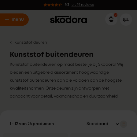
9.3
uit 97 reviews
menu
Kunststof deuren
Kunststof buitendeuren
Kunststof buitendeuren op maat bestel je bij Skodora! Wij
bieden een uitgebreid assortiment hoogwaardige
kunststof buitendeuren aan die voldoen aan de hoogste
kwaliteitsnormen. Onze deuren zijn ontworpen met
aandacht voor detail, vakmanschap en duurzaamheid.
1 - 12 van 24 producten