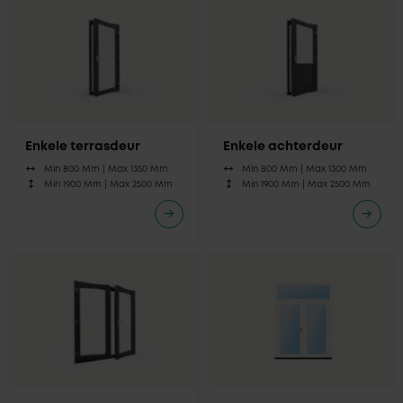
Enkele terrasdeur
Enkele achterdeur
Min 800 Mm |
Max 1350 Mm
Min 800 Mm |
Max 1300 Mm
Min 1900 Mm |
Max 2500 Mm
Min 1900 Mm |
Max 2500 Mm