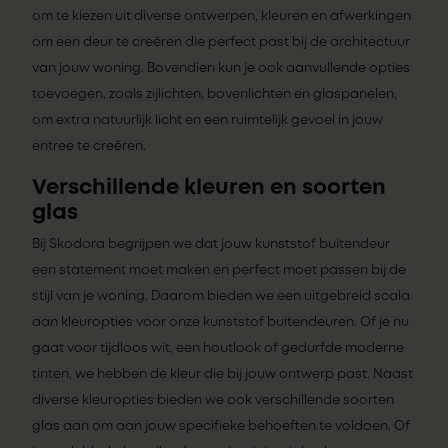
om te kiezen uit diverse ontwerpen, kleuren en afwerkingen
om een deur te creëren die perfect past bij de architectuur
van jouw woning. Bovendien kun je ook aanvullende opties
toevoegen, zoals zijlichten, bovenlichten en glaspanelen,
om extra natuurlijk licht en een ruimtelijk gevoel in jouw
entree te creëren.
Verschillende kleuren en soorten
glas
Bij Skodora begrijpen we dat jouw kunststof buitendeur
een statement moet maken en perfect moet passen bij de
stijl van je woning. Daarom bieden we een uitgebreid scala
aan kleuropties voor onze kunststof buitendeuren. Of je nu
gaat voor tijdloos wit, een houtlook of gedurfde moderne
tinten, we hebben de kleur die bij jouw ontwerp past. Naast
diverse kleuropties bieden we ook verschillende soorten
glas aan om aan jouw specifieke behoeften te voldoen. Of