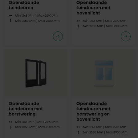
Openslaande
Openslaande
tuindeuren
tuindeuren met
bovenlicht
Min 1248 Mm |
Max 2590 Mm
Min 2060 Mm |
Max 2500 Mm
Min 1248 Mm |
Max 2590 Mm
Min 2280 Mm |
Max 2900 Mm
Openslaande
Openslaande
tuindeuren met
tuindeuren met
borstwering
borstwering en
bovenlicht
Min 1248 Mm |
Max 2590 Mm
Min 2060 Mm |
Max 2500 Mm
Min 1248 Mm |
Max 2590 Mm
Min 2280 Mm |
Max 2900 Mm