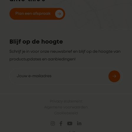
Plan een afspraak
Blijf op de hoogte
Schrijf je in voor onze nieuwsbrief en blijf op de hoogte van
productupdates en aanbiedingen!
Privacy statement
Algemene voorwaarden
Cookiebeleid