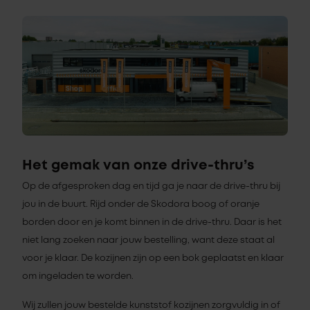
Het gemak van onze drive-thru’s
Op de afgesproken dag en tijd ga je naar de drive-thru bij
jou in de buurt. Rijd onder de Skodora boog of oranje
borden door en je komt binnen in de drive-thru. Daar is het
niet lang zoeken naar jouw bestelling, want deze staat al
voor je klaar. De kozijnen zijn op een bok geplaatst en klaar
om ingeladen te worden.
Wij zullen jouw bestelde kunststof kozijnen zorgvuldig in of