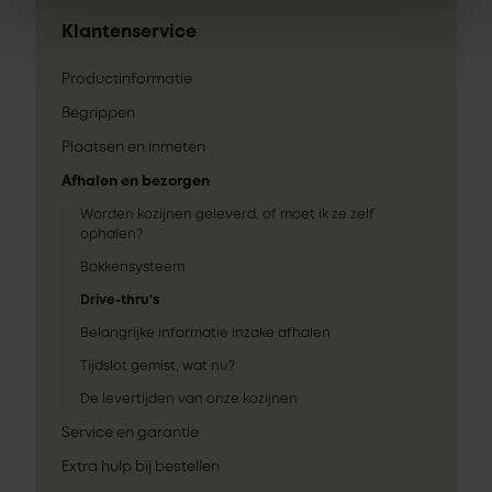
Klantenservice
Productinformatie
Begrippen
Plaatsen en inmeten
Afhalen en bezorgen
Worden kozijnen geleverd, of moet ik ze zelf
ophalen?
Bokkensysteem
Drive-thru's
Belangrijke informatie inzake afhalen
Tijdslot gemist, wat nu?
De levertijden van onze kozijnen
Service en garantie
Extra hulp bij bestellen