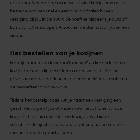
drive-thru. Met deze innovatieve service kun je jouw online
bestelde kozijnen snel en eenvoudig afhalen bij een
vestiging bij jou in de buurt. Je hoeft er niet eens je auto of
bus voor uit te stappen. Al zouden we dat natuurlijk wel leuk
vinden.
Het bestellen van je kozijnen
Een ritje door onze drive-thru’s maken? Je kunt je kunststof
kozijnen eenvoudig bestellen via onze website. Kies het
gewenste model, de kleur en andere specificaties volgens
de behoeften van jouw klant.
Tijdens het bestelproces kun je naast een vestiging een
geschikte dag en tijdslot kiezen voor het afhalen van de
kozijnen. En dit is al vanaf 5 werkdagen! We bieden
verschillende tijdsblokken aan, zodat er altijd een moment
tussen zit dat jou goed uitkomt.