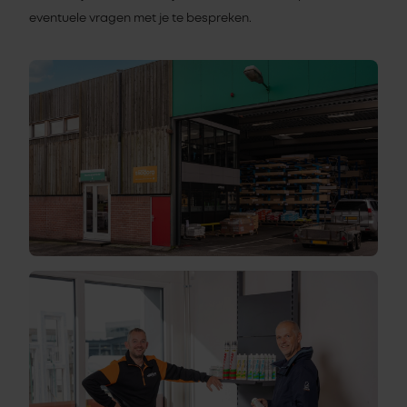
eventuele vragen met je te bespreken.