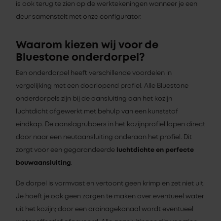
is ook terug te zien op de werktekeningen wanneer je een
deur samenstelt met onze configurator.
Waarom kiezen wij voor de
Bluestone onderdorpel?
Een onderdorpel heeft verschillende voordelen in
vergelijking met een doorlopend profiel. Alle Bluestone
onderdorpels zijn bij de aansluiting aan het kozijn
luchtdicht afgewerkt met behulp van een kunststof
eindkap. De aanslagrubbers in het kozijnprofiel lopen direct
door naar een neutaansluiting onderaan het profiel. Dit
zorgt voor een gegarandeerde
luchtdichte en perfecte
bouwaansluiting
.
De dorpel is vormvast en vertoont geen krimp en zet niet uit.
Je hoeft je ook geen zorgen te maken over eventueel water
uit het kozijn; door een drainagekanaal wordt eventueel