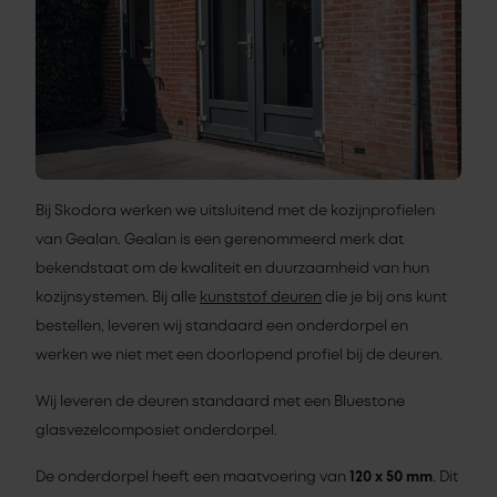
Bij Skodora werken we uitsluitend met de kozijnprofielen
van Gealan. Gealan is een gerenommeerd merk dat
bekendstaat om de kwaliteit en duurzaamheid van hun
kozijnsystemen. Bij alle
kunststof deuren
die je bij ons kunt
bestellen, leveren wij standaard een onderdorpel en
werken we niet met een doorlopend profiel bij de deuren.
Wij leveren de deuren standaard met een Bluestone
glasvezelcomposiet onderdorpel.
De onderdorpel heeft een maatvoering van
120 x 50 mm
. Dit