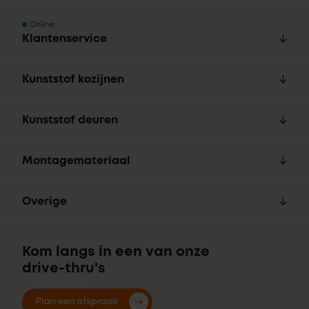
Online
Klantenservice
Kunststof kozijnen
Kunststof deuren
Montagemateriaal
Overige
Kom langs in een van onze
drive-thru's
Plan een afspraak