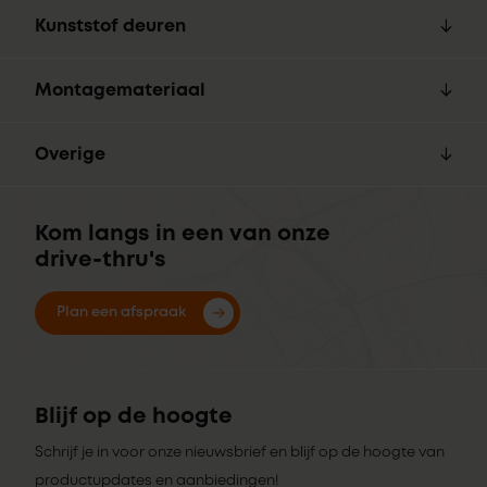
Kunststof deuren
Montagemateriaal
Overige
Kom langs in een van onze
drive-thru's
Plan een afspraak
Blijf op de hoogte
Schrijf je in voor onze nieuwsbrief en blijf op de hoogte van
productupdates en aanbiedingen!