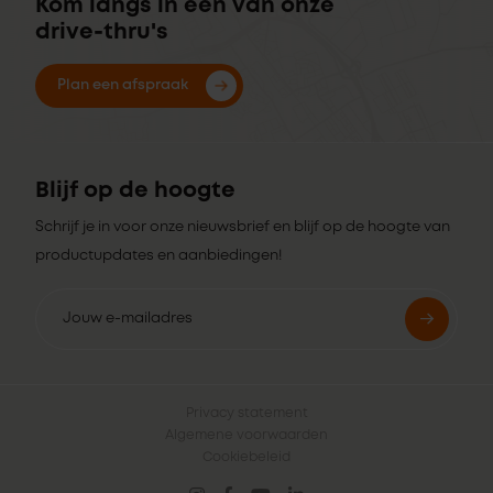
Kom langs in een van onze
drive-thru's
Plan een afspraak
Blijf op de hoogte
Schrijf je in voor onze nieuwsbrief en blijf op de hoogte van
productupdates en aanbiedingen!
Privacy statement
Algemene voorwaarden
Cookiebeleid