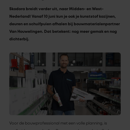
Skodora breidt verder uit, naar Midden- en West-
Nederland! Vanaf 10 juni kun je ook je kunststof kozijnen,
deuren en schuifpuien afhalen bij bouwmaterialenpartner
Van Houwelingen. Dat betekent: nog meer gemak en nog
dichterbij.
Voor de bouwprofessional met een volle planning, is