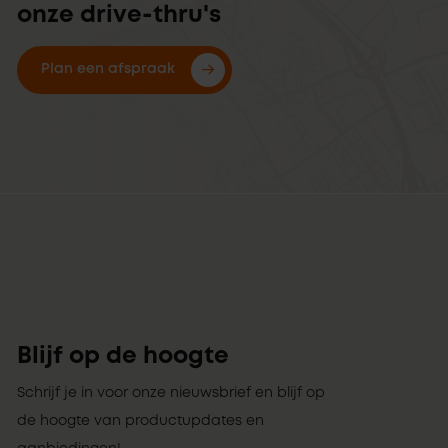
onze drive-thru's
Plan een afspraak
Blijf op de hoogte
Schrijf je in voor onze nieuwsbrief en blijf op
de hoogte van productupdates en