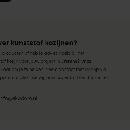
er kunststof kozijnen?
 producten of heb je advies nodig bij het
tof kozijn voor jouw project in Drenthe? Onze
n klaar om je te helpen. Neem contact met ons op via
App, en ontdek hoe wij jouw project in Drenthe kunnen
info@skodora.nl