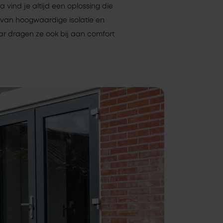
 vind je altijd een oplossing die
n van hoogwaardige isolatie en
ar dragen ze ook bij aan comfort