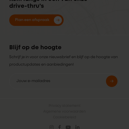
drive-thru's
Plan een afspraak
Blijf op de hoogte
Schrijf je in voor onze nieuwsbrief en blijf op de hoogte van
productupdates en aanbiedingen!
Privacy statement
Algemene voorwaarden
Cookiebeleid