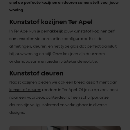
snel de perfecte kozijnen en deuren samenstelt voor jouw
woning.
Kunststof kozijnen Ter Apel
In Ter Apel kun je gemakkelijk jouw
kunststof kozijnen
zelf
samenstellen via onze online configurator. Kies de
afmetingen, kleuren, en het type glas dat perfect aansluit
bij jouw woning en stijl. Onze kozijnen zijn duurzaam,
onderhoudsarm en bieden uitstekende isolatie.
Kunststof deuren
Naast kozijnen bieden we ook een breed assortiment aan
kunststof deuren
rondom in Ter Apel. Of je nu op zoek bent
naar een voordeur, achterdeur of een schuifpui, onze
deuren zijn veilig, isolerend en verkrijgbaar in diverse
designs.