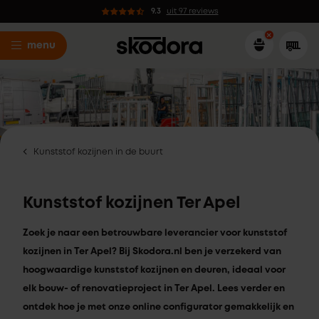
9.3
uit 97 reviews
menu
Kunststof kozijnen in de buurt
Kunststof kozijnen Ter Apel
Zoek je naar een betrouwbare leverancier voor kunststof
kozijnen in Ter Apel? Bij Skodora.nl ben je verzekerd van
hoogwaardige kunststof kozijnen en deuren, ideaal voor
elk bouw- of renovatieproject in Ter Apel. Lees verder en
ontdek hoe je met onze online configurator gemakkelijk en