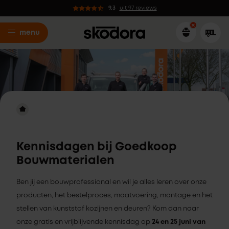
9.3
uit 97 reviews
menu
Kennisdagen bij Goedkoop
Bouwmaterialen
Ben jij een bouwprofessional en wil je alles leren over onze
producten, het bestelproces, maatvoering, montage en het
stellen van kunststof kozijnen en deuren? Kom dan naar
onze gratis en vrijblijvende kennisdag op
24 en 25 juni van