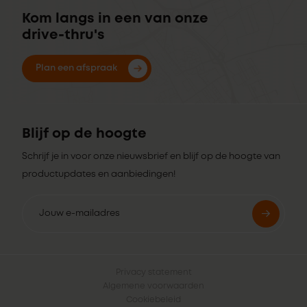
Kom langs in een van onze
drive-thru's
Plan een afspraak
Blijf op de hoogte
Schrijf je in voor onze nieuwsbrief en blijf op de hoogte van
productupdates en aanbiedingen!
Privacy statement
Algemene voorwaarden
Cookiebeleid