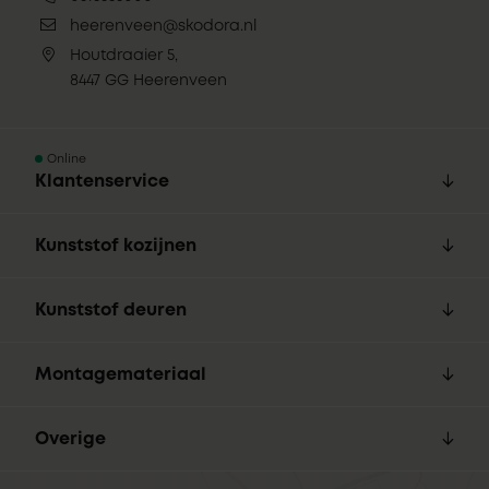
heerenveen@skodora.nl
Houtdraaier 5,
8447 GG Heerenveen
Online
Klantenservice
Kunststof kozijnen
Kunststof deuren
Montagemateriaal
Overige