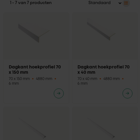
1 - 7 van 7 producten
Dagkant hoekprofiel 70
Dagkant hoekprofiel 70
x 150 mm
x 40 mm
70 x 150 mm
4880 mm
70 x 40 mm
4880 mm
6 mm
6 mm