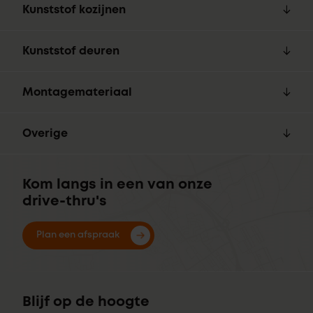
Kunststof kozijnen
Kunststof deuren
Montagemateriaal
Overige
Kom langs in een van onze
drive-thru's
Plan een afspraak
Blijf op de hoogte