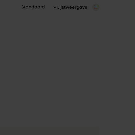
Lijstweergave