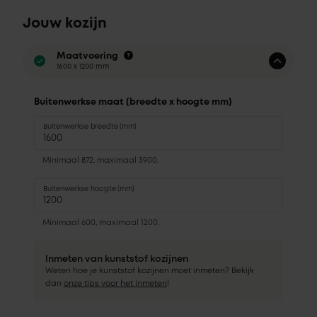
Jouw kozijn
Maatvoering
1600 x 1200 mm
Buitenwerkse maat (breedte x hoogte mm)
Buitenwerkse breedte (mm)
Minimaal 872, maximaal 3900.
Buitenwerkse hoogte (mm)
Minimaal 600, maximaal 1200.
Inmeten van kunststof kozijnen
Weten hoe je kunststof kozijnen moet inmeten? Bekijk
dan
onze tips voor het inmeten
!