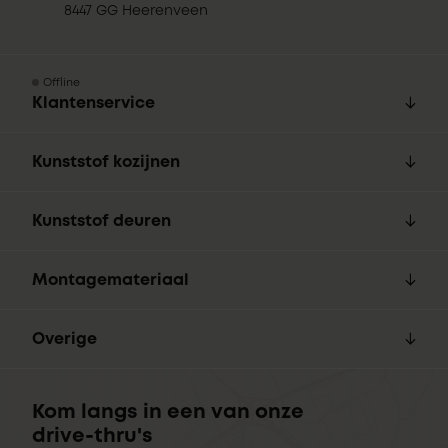
8447 GG Heerenveen
Offline
Klantenservice
Kunststof kozijnen
Kunststof deuren
Montagemateriaal
Overige
Kom langs in een van onze
drive-thru's