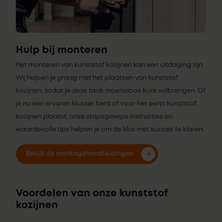
Hulp bij monteren
Het monteren van kunststof kozijnen kan een uitdaging zijn.
Wij helpen je graag met het plaatsen van kunststof
kozijnen, zodat je deze taak moeiteloos kunt volbrengen. Of
je nu een ervaren klusser bent of voor het eerst kunststof
kozijnen plaatst, onze stapsgewijze instructies en
waardevolle tips helpen je om de klus met succes te klaren.
Bekijk de montagehandleidingen
Voordelen van onze kunststof
kozijnen