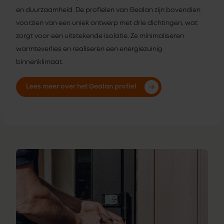
en duurzaamheid. De profielen van Gealan zijn bovendien
voorzien van een uniek ontwerp met drie dichtingen, wat
zorgt voor een uitstekende isolatie. Ze minimaliseren
warmteverlies en realiseren een energiezuinig
binnenklimaat.
Lees meer over het Gealan profiel