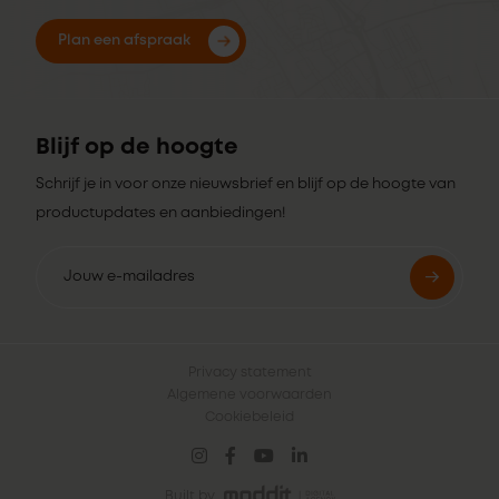
Plan een afspraak
Blijf op de hoogte
Schrijf je in voor onze nieuwsbrief en blijf op de hoogte van
productupdates en aanbiedingen!
Privacy statement
Algemene voorwaarden
Cookiebeleid
Built by