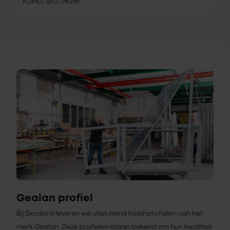
KOMO, SKG, PKVW
Gealan profiel
Bij Skodora leveren we uitsluitend kozijnprofielen van het
merk Gealan. Deze profielen staan bekend om hun kwaliteit