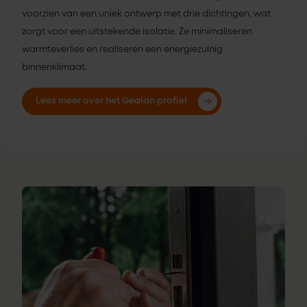
voorzien van een uniek ontwerp met drie dichtingen, wat
zorgt voor een uitstekende isolatie. Ze minimaliseren
warmteverlies en realiseren een energiezuinig
binnenklimaat.
Lees meer over het Gealan profiel