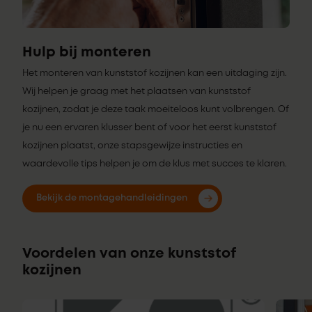
Hulp bij monteren
Het monteren van kunststof kozijnen kan een uitdaging zijn.
Wij helpen je graag met het plaatsen van kunststof
kozijnen, zodat je deze taak moeiteloos kunt volbrengen. Of
je nu een ervaren klusser bent of voor het eerst kunststof
kozijnen plaatst, onze stapsgewijze instructies en
waardevolle tips helpen je om de klus met succes te klaren.
Bekijk de montagehandleidingen
Voordelen van onze kunststof
kozijnen