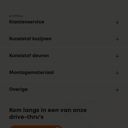
Offline
Klantenservice
Kunststof kozijnen
Kunststof deuren
Montagemateriaal
Overige
Kom langs in een van onze
drive-thru's