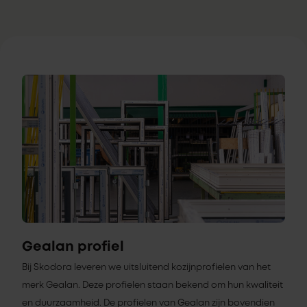
Gealan profiel
Bij Skodora leveren we uitsluitend kozijnprofielen van het
merk Gealan. Deze profielen staan bekend om hun kwaliteit
en duurzaamheid. De profielen van Gealan zijn bovendien