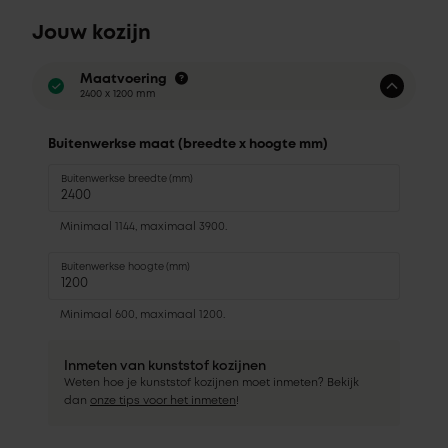
Jouw kozijn
Maatvoering
2400 x 1200 mm
Buitenwerkse maat (breedte x hoogte mm)
Buitenwerkse breedte (mm)
Minimaal 1144, maximaal 3900.
Buitenwerkse hoogte (mm)
Minimaal 600, maximaal 1200.
Inmeten van kunststof kozijnen
Weten hoe je kunststof kozijnen moet inmeten? Bekijk
dan
onze tips voor het inmeten
!