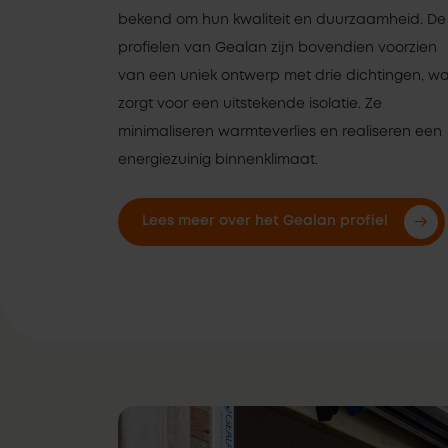
bekend om hun kwaliteit en duurzaamheid. De
profielen van Gealan zijn bovendien voorzien
van een uniek ontwerp met drie dichtingen, wa
zorgt voor een uitstekende isolatie. Ze
minimaliseren warmteverlies en realiseren een
energiezuinig binnenklimaat.
Lees meer over het Gealan profiel