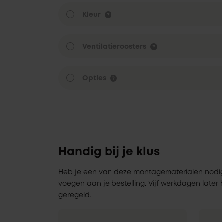
Kleur
Ventilatieroosters
Opties
Handig bij je klus
Heb je een van deze montagematerialen nodig? Zo
voegen aan je bestelling. Vijf werkdagen later 
geregeld.