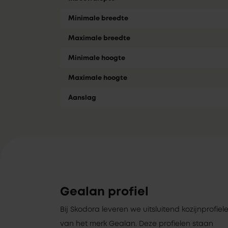
Minimale breedte
Maximale breedte
Minimale hoogte
Maximale hoogte
Aanslag
Gealan profiel
Bij Skodora leveren we uitsluitend kozijnprofiel
van het merk Gealan. Deze profielen staan