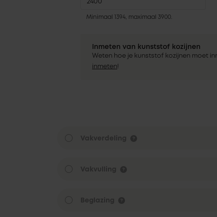
Minimaal 1394, maximaal 3900.
Inmeten van kunststof kozijnen
Weten hoe je kunststof kozijnen moet i
inmeten
!
Vakverdeling
Vakvulling
Beglazing