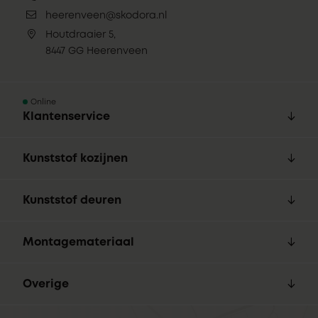
heerenveen@skodora.nl
Houtdraaier 5,
8447 GG Heerenveen
Online
Klantenservice
Kunststof kozijnen
Kunststof deuren
Montagemateriaal
Overige