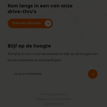
Kom langs in een van onze
drive-thru's
Plan een afspraak
Blijf op de hoogte
Schrijf je in voor onze nieuwsbrief en blijf op de hoogte van
productupdates en aanbiedingen!
Privacy statement
Algemene voorwaarden
Cookiebeleid