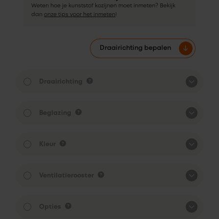
Weten hoe je kunststof kozijnen moet inmeten? Bekijk
dan
onze tips voor het inmeten
!
Draairichting bepalen
Draairichting
Beglazing
Kleur
Ventilatierooster
Opties