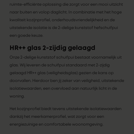
ruimte-efficiënte oplossing die zorgt voor een mooi uitzicht
naar buiten en volop daglicht. In combinatie met het hoge
kwaliteit kozijnprofiel, onderhoudsvriendelijkheid en de
uitstekende isolatie is de 2-delige kunststof hefschuifpui
een goede keuze.
HR++ glas 2-zijdig gelaagd
Onze 2-delige kunststof schuifpui bestaat voornamelijk uit
glas. Wij leveren de schuifpui standaard met 2-zijdig
gelaagd HR++ glas (veiligheidsglas) gezien de kans op
doorvallen. Hierdoor ben jij zeker van veiligheid, uitstekende
isolatiewaarden, een overvloed aan natuurlijk licht in de
woning.
Het kozijnprofiel biedt tevens uitstekende isolatiewaarden
dankzij het meerkamerprofiel, wat zorgt voor een
energiezuinige en comfortabele woonomgeving.