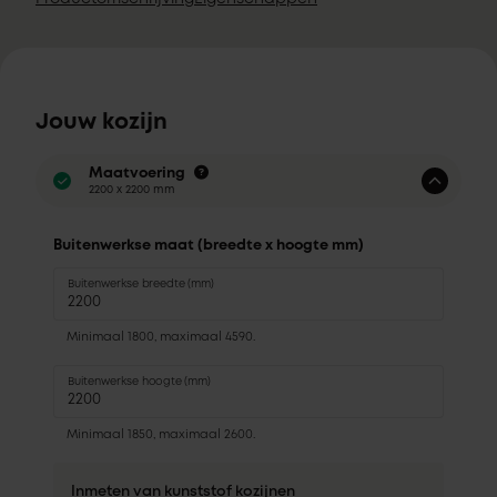
Jouw kozijn
Maatvoering
2200 x 2200 mm
Buitenwerkse maat (breedte x hoogte mm)
Buitenwerkse breedte (mm)
Minimaal 1800, maximaal 4590.
Buitenwerkse hoogte (mm)
Minimaal 1850, maximaal 2600.
Inmeten van kunststof kozijnen