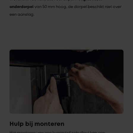
onderdorpel
van 50 mm hoog, de dorpel beschikt niet over
een aanslag.
Hulp bij monteren