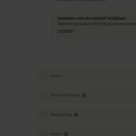
Inmeten van kunststof kozijnen
Weten hoe je kunststof kozijnen moet i
inmeten
!
Deur
Draairichting
Beglazing
Kleur