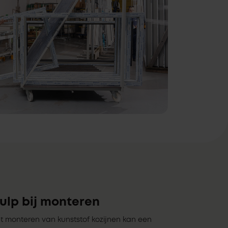
ulp bij monteren
t monteren van kunststof kozijnen kan een