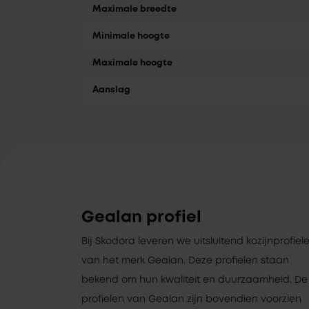
Maximale breedte
Minimale hoogte
Maximale hoogte
Aanslag
Gealan profiel
Bij Skodora leveren we uitsluitend kozijnprofiel
van het merk Gealan. Deze profielen staan
bekend om hun kwaliteit en duurzaamheid. De
profielen van Gealan zijn bovendien voorzien