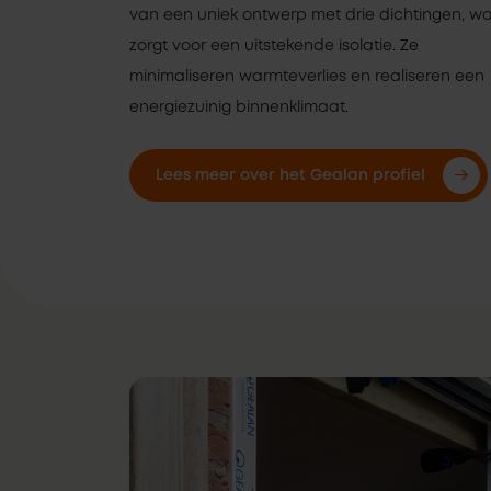
van een uniek ontwerp met drie dichtingen, wa
zorgt voor een uitstekende isolatie. Ze
minimaliseren warmteverlies en realiseren een
energiezuinig binnenklimaat.
Lees meer over het Gealan profiel