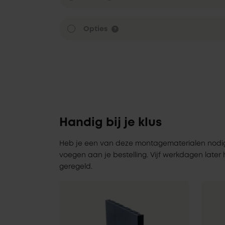
Opties
Handig bij je klus
Heb je een van deze montagematerialen nodig? Zo
voegen aan je bestelling. Vijf werkdagen later 
geregeld.