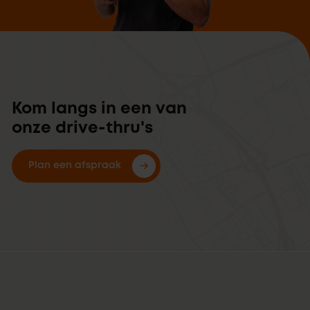
Kom langs in een van
onze drive-thru's
Plan een afspraak