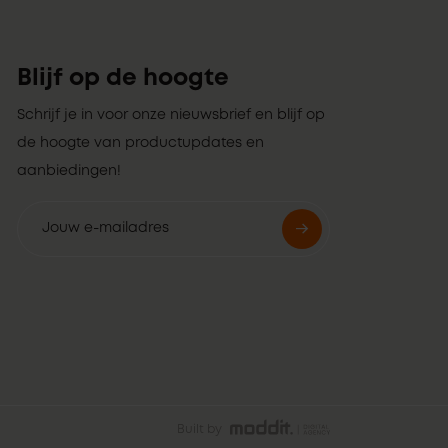
Blijf op de hoogte
Schrijf je in voor onze nieuwsbrief en blijf op
de hoogte van productupdates en
aanbiedingen!
Built by