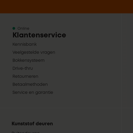
Online
Klantenservice
Kennisbank
Veelgestelde vragen
Bokkensysteem
Drive-thru
Retourneren
Betaalmethoden
Service en garantie
Kunststof deuren