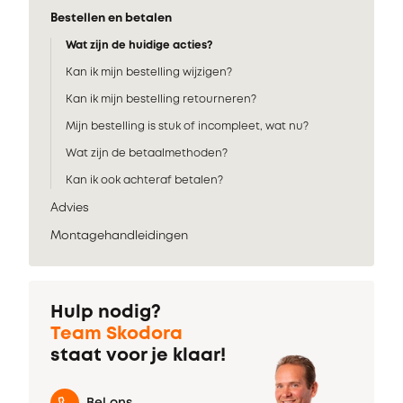
Bestellen en betalen
Wat zijn de huidige acties?
Kan ik mijn bestelling wijzigen?
Kan ik mijn bestelling retourneren?
Mijn bestelling is stuk of incompleet, wat nu?
Wat zijn de betaalmethoden?
Kan ik ook achteraf betalen?
Advies
Montagehandleidingen
Hulp nodig?
Team Skodora
staat voor je klaar!
Bel ons