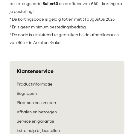
de kortingscode
Buller50
en profiteer van € 50,- korting op
je bestelling!
* De kortingscode is geldig tot en met 31 augustus 2026.
* Er is geen minimum bestedingsbedrag.
* De code is uitsluitend te gebruiken bij de afhaallocaties
van Büller in Arkel en Brakel.
Klantenservice
Productinformatie
Begrippen
Plaatsen en inmeten
Afhalen en bezorgen
Service en garantie
Extra hulp bij bestellen