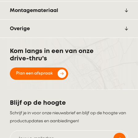
Montagemateriaal
Overige
Kom langs in een van onze
drive-thru's
Plan een afspraak
Blijf op de hoogte
Schrijf je in voor onze nieuwsbrief en blijf op de hoogte van
productupdates en aanbiedingen!