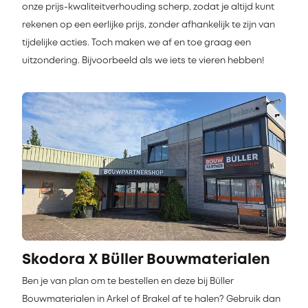
onze prijs-kwaliteitverhouding scherp, zodat je altijd kunt
rekenen op een eerlijke prijs, zonder afhankelijk te zijn van
tijdelijke acties. Toch maken we af en toe graag een
uitzondering. Bijvoorbeeld als we iets te vieren hebben!
Skodora X Büller Bouwmaterialen
Ben je van plan om te bestellen en deze bij Büller
Bouwmaterialen in Arkel of Brakel af te halen? Gebruik dan