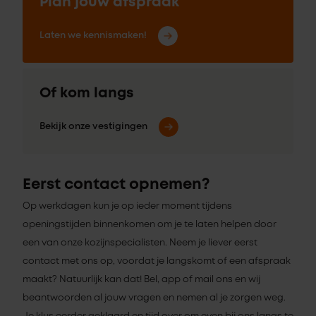
Plan jouw afspraak
Laten we kennismaken!
Of kom langs
Bekijk onze vestigingen
Eerst contact opnemen?
Op werkdagen kun je op ieder moment tijdens
openingstijden binnenkomen om je te laten helpen door
een van onze kozijnspecialisten. Neem je liever eerst
contact met ons op, voordat je langskomt of een afspraak
maakt? Natuurlijk kan dat! Bel, app of mail ons en wij
beantwoorden al jouw vragen en nemen al je zorgen weg.