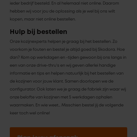
ieder bedrijf besteld. En al helemaal niet online. Daarom
hebben wij voor jou de oplossing als je wel bij ons wilt
kopen, maar niet online bestellen.
Hulp bij bestellen
Onze kozijnexperts helpen je graag bij het bestellen. Zo
voorkom je fouten en bestel je altijd goed bij Skodora. Hoe
dan? Kom op werkdagen en -tijden gewoon bij ons langs in
een van onze drive-thru’s en wij geven allerlei handige
informatie en tips en helpen natuurlijk bij het bestellen van
de kozijnen voor jouw klant. Samen doorlopen we de
configurator. Ook laten we je graag de fabriek zijn waar wij
onze belofte van kozijnen met 5 werkdagen ophalen
waarmaken. En wie weet… Misschien bestel jij de volgende
keer toch wel online!