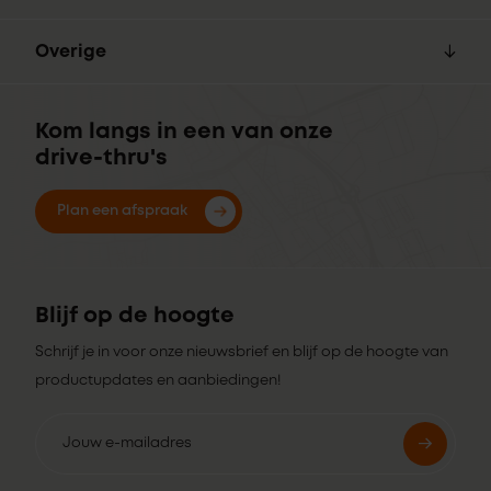
Overige
Kom langs in een van onze
drive-thru's
Plan een afspraak
Blijf op de hoogte
Schrijf je in voor onze nieuwsbrief en blijf op de hoogte van
productupdates en aanbiedingen!