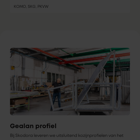
KOMO, SKG, PKVW
Gealan profiel
Bij Skodora leveren we uitsluitend kozijnprofielen van het