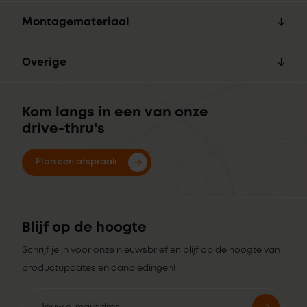
Montagemateriaal
Overige
Kom langs in een van onze
drive-thru's
Plan een afspraak
Blijf op de hoogte
Schrijf je in voor onze nieuwsbrief en blijf op de hoogte van
productupdates en aanbiedingen!