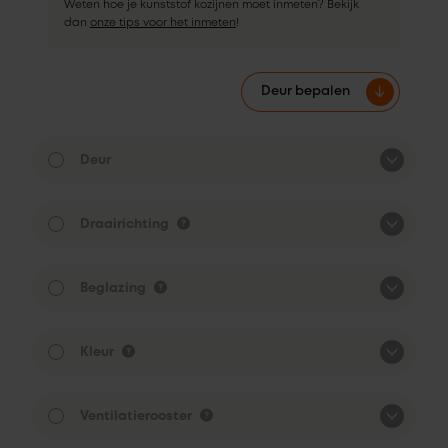
Weten hoe je kunststof kozijnen moet inmeten? Bekijk
dan
onze tips voor het inmeten
!
Deur bepalen
Deur
Draairichting
Beglazing
Kleur
Ventilatierooster