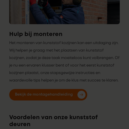
Hulp bij monteren
Het monteren van kunststof kozijnen kan een uitdaging zijn.
Wij helpen je graag met het plaatsen van kunststof
kozijnen, zodat je deze taak moeiteloos kunt volbrengen. Of
je nu een ervaren klusser bent of voor het eerst kunststof
kozijnen plaatst, onze stapsgewijze instructies en
waardevolle tips helpen je om de klus met succes te klaren.
Bekijk de montagehandleiding
Voordelen van onze kunststof
deuren