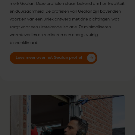
merk Gealan. Deze profielen staan bekend om hun kwaliteit
en duurzaamheid. De profielen van Gealan zijn bovendien
voorzien van een uniek ontwerp met drie dichtingen, wat
zorgt voor een uitstekende isolatie. Ze minimaliseren
warmteverlies en realiseren een energiezuinig
binnenklimaat.
Lees meer over het Gealan profiel