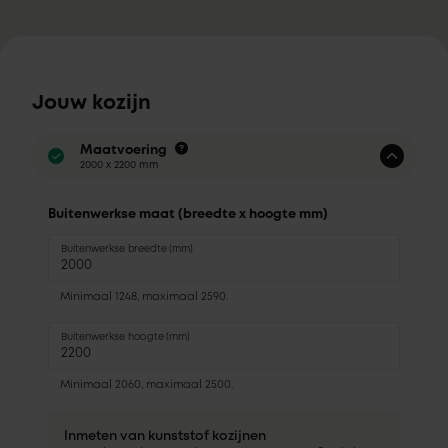
Jouw kozijn
Maatvoering
2000 x 2200 mm
Buitenwerkse maat (breedte x hoogte mm)
Buitenwerkse breedte (mm)
Minimaal 1248, maximaal 2590.
Buitenwerkse hoogte (mm)
Minimaal 2060, maximaal 2500.
Inmeten van kunststof kozijnen