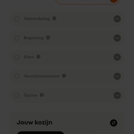
Vakverdeling
Beglazing
Kleur
Ventilatieroosters
Opties
Jouw kozijn