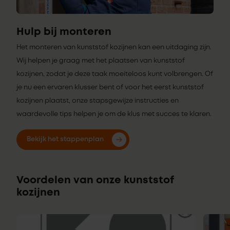
Hulp bij monteren
Het monteren van kunststof kozijnen kan een uitdaging zijn.
Wij helpen je graag met het plaatsen van kunststof
kozijnen, zodat je deze taak moeiteloos kunt volbrengen. Of
je nu een ervaren klusser bent of voor het eerst kunststof
kozijnen plaatst, onze stapsgewijze instructies en
waardevolle tips helpen je om de klus met succes te klaren.
Bekijk het stappenplan
Voordelen van onze kunststof
kozijnen