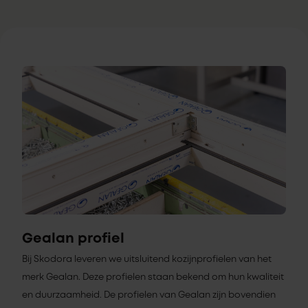
Gealan profiel
Bij Skodora leveren we uitsluitend kozijnprofielen van het
merk Gealan. Deze profielen staan bekend om hun kwaliteit
en duurzaamheid. De profielen van Gealan zijn bovendien