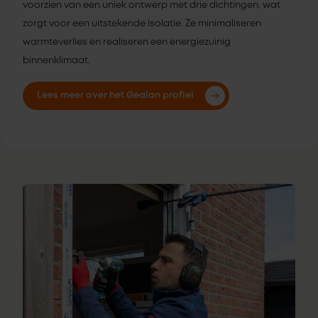
voorzien van een uniek ontwerp met drie dichtingen, wat
zorgt voor een uitstekende isolatie. Ze minimaliseren
warmteverlies en realiseren een energiezuinig
binnenklimaat.
Lees meer over het Gealan profiel