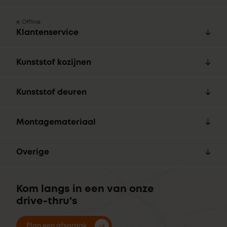
Offline
Klantenservice
Kunststof kozijnen
Kunststof deuren
Montagemateriaal
Overige
Kom langs in een van onze
drive-thru's
Plan een afspraak