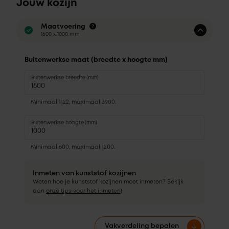
Jouw kozijn
Maatvoering
1600 x 1000 mm
Buitenwerkse maat (breedte x hoogte mm)
Buitenwerkse breedte (mm)
Minimaal 1122, maximaal 3900.
Buitenwerkse hoogte (mm)
Minimaal 600, maximaal 1200.
Inmeten van kunststof kozijnen
Weten hoe je kunststof kozijnen moet inmeten? Bekijk
dan
onze tips voor het inmeten
!
Vakverdeling bepalen