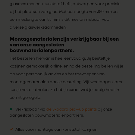
glasmes met een kunststof heft, ontworpen voor precisie
bij het plaatsen van glas. Met een lengte van 380 mm en
een meslengte van 85 mm is dit mes onmisbaar voor
diverse glaswerkzaamheden.
Montagematerialen zijn verkrijgbaar bij een
van onze aangesloten
bouwmaterialenpartners.
Het bestellen hiervan is heel eenvoudig. Jij bestelt je
kozijnen gemakkelijk online, en na de bestelling bellen wij je
op voor persoonlijk advies en het toevoegen van
montagematerialen aan je bestelling. Vijf werkdagen later
kun je het al afhalen. Zo heb je exact wat je nodig hebt in
één rit geregeld.
Verkrijgbaar via
de Skodora pick-up points
bij onze
aangesloten bouwmaterialenpartners.
Alles voor montage van kunststof kozijnen