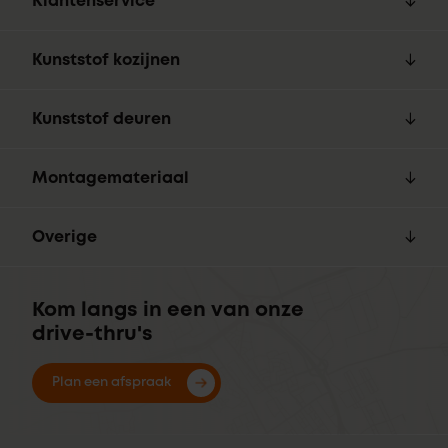
Klantenservice
Kunststof kozijnen
Kunststof deuren
Montagemateriaal
Overige
Kom langs in een van onze
drive-thru's
Plan een afspraak