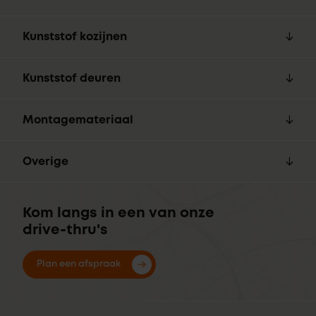
Kunststof kozijnen
Kunststof deuren
Montagemateriaal
Overige
Kom langs in een van onze
drive-thru's
Plan een afspraak