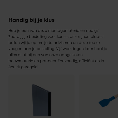
Handig bij je klus
Heb je een van deze montagematerialen nodig?
Zodra jij je bestelling voor kunststof kozijnen plaatst,
bellen wij je op om je te adviseren en deze toe te
voegen aan je bestelling. Vijf werkdagen later haal je
alles al af bij een van onze aangesloten
bouwmaterialen partners. Eenvoudig, efficiënt en in
één rit geregeld.