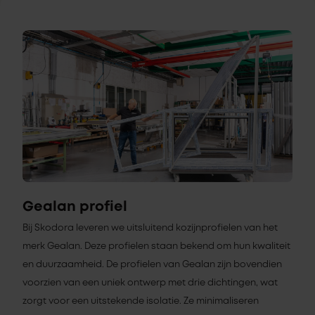
Gealan profiel
Bij Skodora leveren we uitsluitend kozijnprofielen van het
merk Gealan. Deze profielen staan bekend om hun kwaliteit
en duurzaamheid. De profielen van Gealan zijn bovendien
voorzien van een uniek ontwerp met drie dichtingen, wat
zorgt voor een uitstekende isolatie. Ze minimaliseren