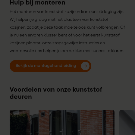
Hulp bij monteren
Het monteren van kunststof kozijnen kan een uitdaging zijn.
Wij helpen je graag met het plaatsen van kunststof
kozijnen, zodat je deze taak moeiteloos kunt volbrengen. Of
je nu een ervaren klusser bent of voor het eerst kunststof
kozijnen plaatst, onze stapsgewijze instructies en
waardevolle tips helpen je om de klus met succes te klaren.
Bekijk de montagehandleiding
Voordelen van onze kunststof
deuren