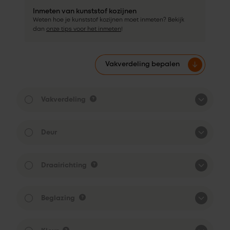
Inmeten van kunststof kozijnen
Weten hoe je kunststof kozijnen moet inmeten? Bekijk
dan
onze tips voor het inmeten
!
Vakverdeling bepalen
Vakverdeling
Deur
Draairichting
Beglazing