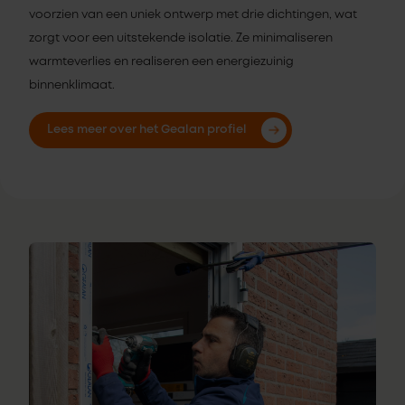
voorzien van een uniek ontwerp met drie dichtingen, wat
zorgt voor een uitstekende isolatie. Ze minimaliseren
warmteverlies en realiseren een energiezuinig
binnenklimaat.
Lees meer over het Gealan profiel