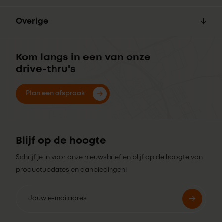
Overige
Kom langs in een van onze
drive-thru's
Plan een afspraak
Blijf op de hoogte
Schrijf je in voor onze nieuwsbrief en blijf op de hoogte van
productupdates en aanbiedingen!