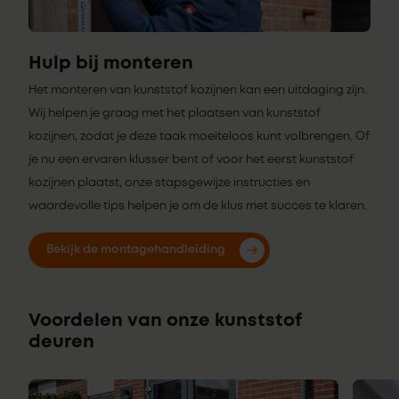
Hulp bij monteren
Het monteren van kunststof kozijnen kan een uitdaging zijn.
Wij helpen je graag met het plaatsen van kunststof
kozijnen, zodat je deze taak moeiteloos kunt volbrengen. Of
je nu een ervaren klusser bent of voor het eerst kunststof
kozijnen plaatst, onze stapsgewijze instructies en
waardevolle tips helpen je om de klus met succes te klaren.
Bekijk de montagehandleiding
Voordelen van onze kunststof
deuren