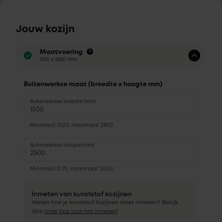
Jouw kozijn
Maatvoering
1500 x 2500 mm
Buitenwerkse maat (breedte x hoogte mm)
Buitenwerkse breedte (mm)
Minimaal 1020, maximaal 2850.
Buitenwerkse hoogte (mm)
Minimaal 2170, maximaal 3000.
Inmeten van kunststof kozijnen
Weten hoe je kunststof kozijnen moet inmeten? Bekijk
dan
onze tips voor het inmeten
!