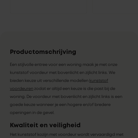
Productomschrijving
Een stijlvolle entree voor een woning maak je met onze
kunststof voordeur met bovenlicht en zijlicht links. We
bieden keuze uit verschillende modellen
kunststof
voordeuren
zodat er altijd een keuze is die past bij de
woning. De voordeur met bovenlicht en zijlicht links is een
goede keuze wanneer je een hogere en/of bredere
openingen in de gevel.
Kwaliteit en veiligheid
Het kunststof kozijn met voordeur wordt vervaardigd met