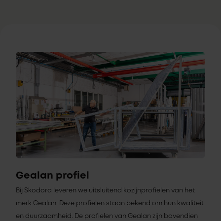
Gealan profiel
Bij Skodora leveren we uitsluitend kozijnprofielen van het
merk Gealan. Deze profielen staan bekend om hun kwaliteit
en duurzaamheid. De profielen van Gealan zijn bovendien