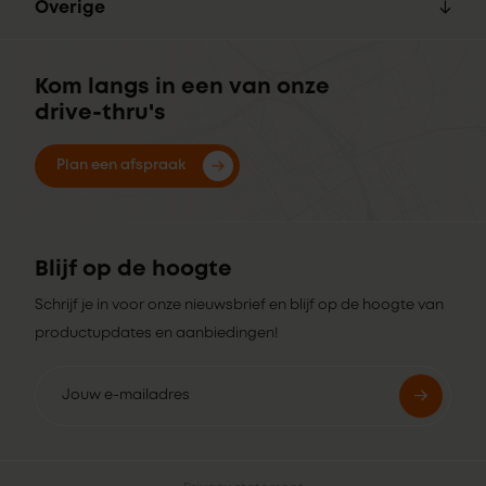
Overige
Kom langs in een van onze
drive-thru's
Plan een afspraak
Blijf op de hoogte
Schrijf je in voor onze nieuwsbrief en blijf op de hoogte van
productupdates en aanbiedingen!