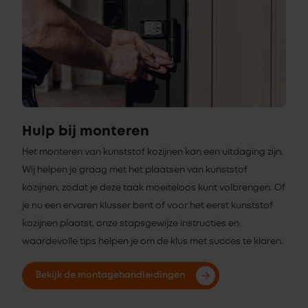
Hulp bij monteren
Het monteren van kunststof kozijnen kan een uitdaging zijn.
Wij helpen je graag met het plaatsen van kunststof
kozijnen, zodat je deze taak moeiteloos kunt volbrengen. Of
je nu een ervaren klusser bent of voor het eerst kunststof
kozijnen plaatst, onze stapsgewijze instructies en
waardevolle tips helpen je om de klus met succes te klaren.
Bekijk de montagehandleidingen