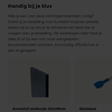
Handig bij je klus
Heb je een van deze montagematerialen nodig?
Zodra jij je bestelling voor kunststof kozijnen plaatst,
bellen wij je op om je te adviseren en deze toe te
voegen aan je bestelling. Vijf werkdagen later haal je
alles al af bij een van onze aangesloten
bouwmaterialen partners. Eenvoudig, efficiënt en in
één rit geregeld.
Kunststof stelkozijn 250x18mm
Glaslepel