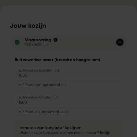
Jouw kozijn
Maatvoering
1000 x 1600 mm
Buitenwerkse maat (breedte x hoogte mm)
Buitenwerkse breedte (mm)
Minimaal 600, maximaal 1795.
Buitenwerkse hoogte (mm)
Minimaal 872, maximaal 3500.
Inmeten van kunststof kozijnen
Weten hoe je kunststof kozijnen moet inmeten? Bekijk