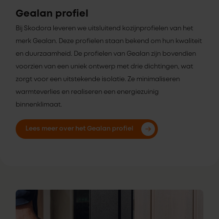
Gealan profiel
Bij Skodora leveren we uitsluitend kozijnprofielen van het
merk Gealan. Deze profielen staan bekend om hun kwaliteit
en duurzaamheid. De profielen van Gealan zijn bovendien
voorzien van een uniek ontwerp met drie dichtingen, wat
zorgt voor een uitstekende isolatie. Ze minimaliseren
warmteverlies en realiseren een energiezuinig
binnenklimaat.
Lees meer over het Gealan profiel