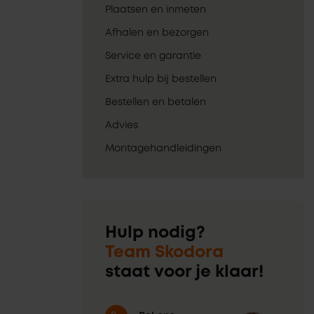
Plaatsen en inmeten
Afhalen en bezorgen
Service en garantie
Extra hulp bij bestellen
Bestellen en betalen
Advies
Montagehandleidingen
Hulp nodig?
Team Skodora
staat voor je klaar!