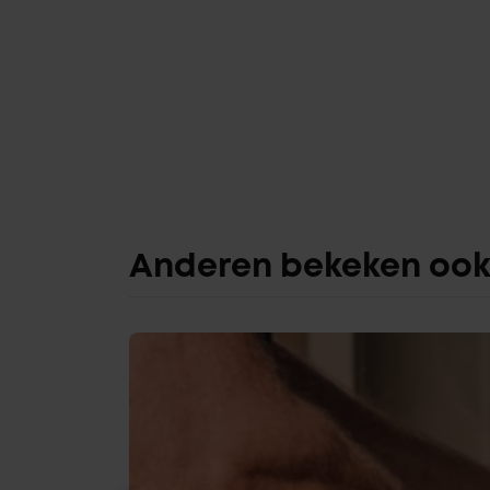
Anderen bekeken oo