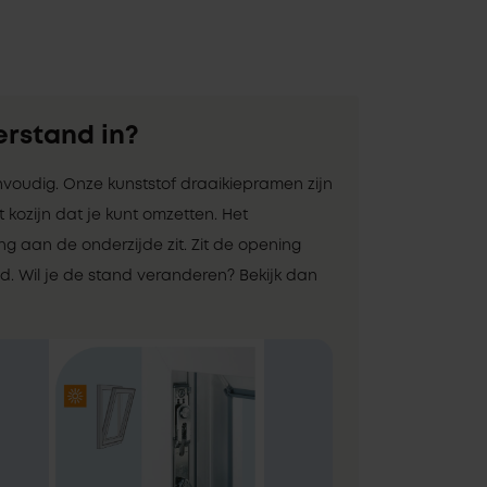
erstand in?
envoudig. Onze kunststof draaikiepramen zijn
 kozijn dat je kunt omzetten. Het
 aan de onderzijde zit. Zit de opening
. Wil je de stand veranderen? Bekijk dan