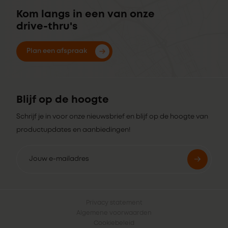
Kom langs in een van onze
drive-thru's
Plan een afspraak
Blijf op de hoogte
Schrijf je in voor onze nieuwsbrief en blijf op de hoogte van
productupdates en aanbiedingen!
Privacy statement
Algemene voorwaarden
Cookiebeleid