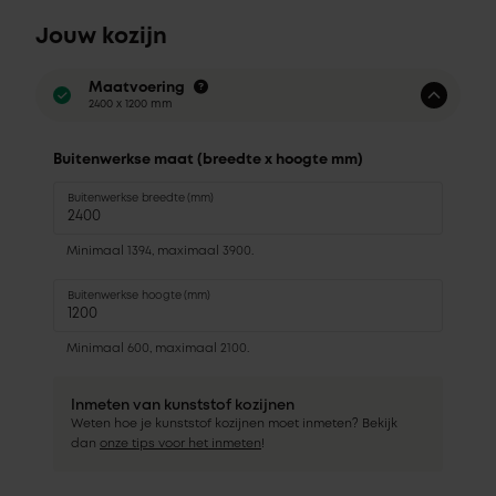
Jouw kozijn
Maatvoering
2400 x 1200 mm
Buitenwerkse maat (breedte x hoogte mm)
Buitenwerkse breedte (mm)
Minimaal 1394, maximaal 3900.
Buitenwerkse hoogte (mm)
Minimaal 600, maximaal 2100.
Inmeten van kunststof kozijnen
Weten hoe je kunststof kozijnen moet inmeten? Bekijk
dan
onze tips voor het inmeten
!