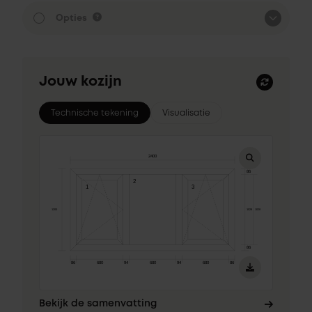
Opties
Jouw kozijn
Technische tekening
Visualisatie
Bekijk de samenvatting