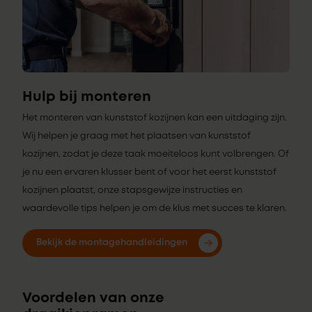
Hulp bij monteren
Het monteren van kunststof kozijnen kan een uitdaging zijn.
Wij helpen je graag met het plaatsen van kunststof
kozijnen, zodat je deze taak moeiteloos kunt volbrengen. Of
je nu een ervaren klusser bent of voor het eerst kunststof
kozijnen plaatst, onze stapsgewijze instructies en
waardevolle tips helpen je om de klus met succes te klaren.
Bekijk de montagehandleidingen
Voordelen van onze