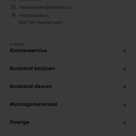
heerenveen@skodora.nl
Houtdraaier 5,
8447 GG Heerenveen
Offline
Klantenservice
Kunststof kozijnen
Kunststof deuren
Montagemateriaal
Overige