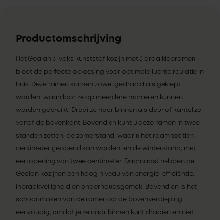
Productomschrijving
Het Gealan 3-vaks kunststof kozijn met 3 draaikiepramen
biedt de perfecte oplossing voor optimale luchtcirculatie in
huis. Deze ramen kunnen zowel gedraaid als gekiept
worden, waardoor ze op meerdere manieren kunnen
worden gebruikt. Draai ze naar binnen als deur of kantel ze
vanaf de bovenkant. Bovendien kunt u deze ramen in twee
standen zetten: de zomerstand, waarin het raam tot tien
centimeter geopend kan worden, en de winterstand, met
een opening van twee centimeter. Daarnaast hebben de
Gealan kozijnen een hoog niveau van energie-efficiëntie,
inbraakveiligheid en onderhoudsgemak. Bovendien is het
schoonmaken van de ramen op de bovenverdieping
eenvoudig, omdat je ze naar binnen kunt draaien en niet