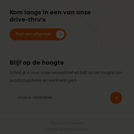
Kom langs in een van onze
drive-thru's
Plan een afspraak
Blijf op de hoogte
Schrijf je in voor onze nieuwsbrief en blijf op de hoogte van
productupdates en aanbiedingen!
Privacy statement
Algemene voorwaarden