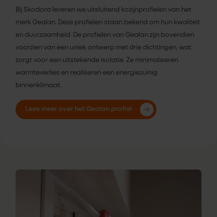
Bij Skodora leveren we uitsluitend kozijnprofielen van het
merk Gealan. Deze profielen staan bekend om hun kwaliteit
en duurzaamheid. De profielen van Gealan zijn bovendien
voorzien van een uniek ontwerp met drie dichtingen, wat
zorgt voor een uitstekende isolatie. Ze minimaliseren
warmteverlies en realiseren een energiezuinig
binnenklimaat.
Lees meer over het Gealan profiel