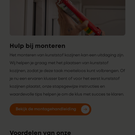
Hulp bij monteren
Het monteren van kunststof kozijnen kan een uitdaging zijn.
Wij helpen je graag met het plaatsen van kunststof
kozijnen, zodat je deze taak moeiteloos kunt volbrengen. Of
je nu een ervaren klusser bent of voor het eerst kunststof
kozijnen plaatst, onze stapsgewijze instructies en
waardevolle tips helpen je om de klus met succes te klaren.
Bekijk de montagehandleiding
Voordelen van onze