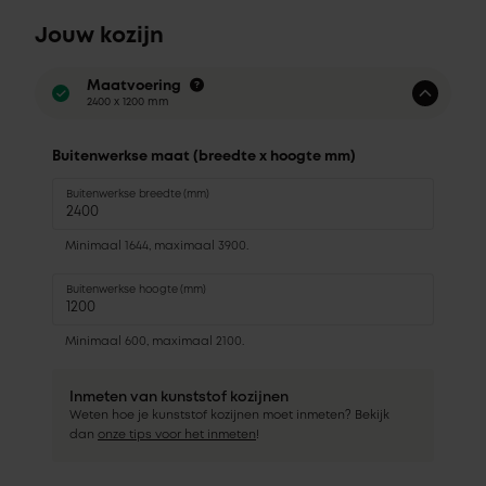
Jouw kozijn
Maatvoering
2400 x 1200 mm
Buitenwerkse maat (breedte x hoogte mm)
Buitenwerkse breedte (mm)
Minimaal 1644, maximaal 3900.
Buitenwerkse hoogte (mm)
Minimaal 600, maximaal 2100.
Inmeten van kunststof kozijnen
Weten hoe je kunststof kozijnen moet inmeten? Bekijk
dan
onze tips voor het inmeten
!