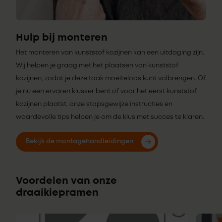
Hulp bij monteren
Het monteren van kunststof kozijnen kan een uitdaging zijn.
Wij helpen je graag met het plaatsen van kunststof
kozijnen, zodat je deze taak moeiteloos kunt volbrengen. Of
je nu een ervaren klusser bent of voor het eerst kunststof
kozijnen plaatst, onze stapsgewijze instructies en
waardevolle tips helpen je om de klus met succes te klaren.
Bekijk de montagehandleidingen
Voordelen van onze
draaikiepramen