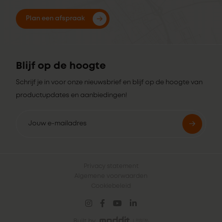
Plan een afspraak
Blijf op de hoogte
Schrijf je in voor onze nieuwsbrief en blijf op de hoogte van
productupdates en aanbiedingen!
Privacy statement
Algemene voorwaarden
Cookiebeleid
Built by