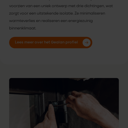
voorzien van een uniek ontwerp met drie dichtingen, wat
zorgt voor een uitstekende isolatie. Ze minimaliseren
warmteverlies en realiseren een energiezuinig
binnenklimaat.
Lees meer over het Gealan profiel