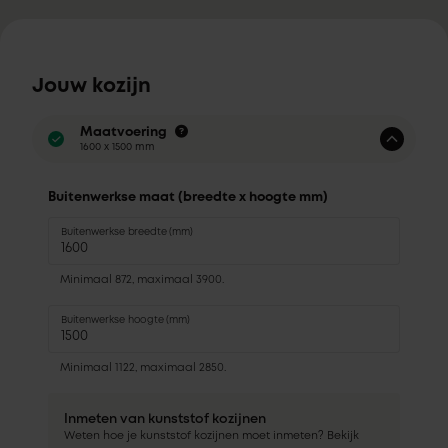
Jouw kozijn
Maatvoering
1600 x 1500 mm
Buitenwerkse maat (breedte x hoogte mm)
Buitenwerkse breedte (mm)
Minimaal 872, maximaal 3900.
Buitenwerkse hoogte (mm)
Minimaal 1122, maximaal 2850.
Inmeten van kunststof kozijnen
Weten hoe je kunststof kozijnen moet inmeten? Bekijk