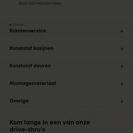
8447 GG Heerenveen
Online
Klantenservice
Kunststof kozijnen
Kunststof deuren
Montagemateriaal
Overige
Kom langs in een van onze
drive-thru's