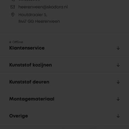
heerenveen@skodora.nl
Houtdraaier 5,
8447 GG Heerenveen
Offline
Klantenservice
Kunststof kozijnen
Kunststof deuren
Montagemateriaal
Overige