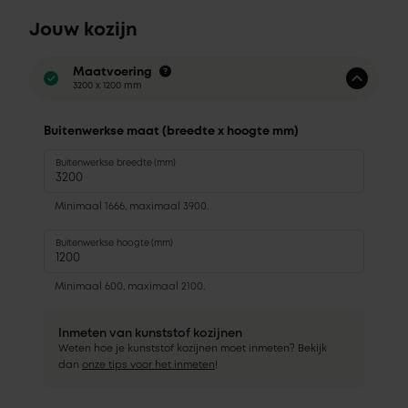
Jouw kozijn
Maatvoering
3200 x 1200 mm
Buitenwerkse maat (breedte x hoogte mm)
Buitenwerkse breedte (mm)
Minimaal 1666, maximaal 3900.
Buitenwerkse hoogte (mm)
Minimaal 600, maximaal 2100.
Inmeten van kunststof kozijnen
Weten hoe je kunststof kozijnen moet inmeten? Bekijk
dan
onze tips voor het inmeten
!