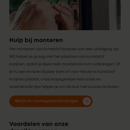
Hulp bij monteren
Het monteren van kunststof kozijnen kan een uitdaging zijn.
Wij helpen je graag met het plaatsen van kunststof
kozijnen, zodat je deze taak moeiteloos kunt volbrengen. Of
je nu een ervaren klusser bent of voor het eerst kunststof
kozijnen plaatst, onze stapsgewijze instructies en
waardevolle tips helpen je om de klus met succes te klaren.
Bekijk de montagehandleidingen
Voordelen van onze