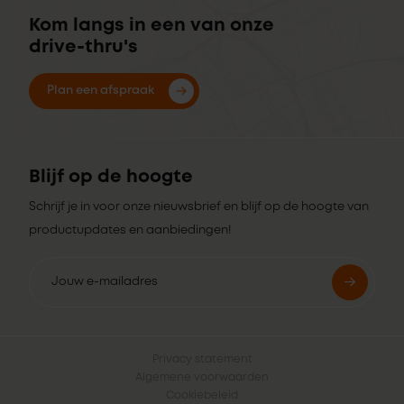
Kom langs in een van onze
drive-thru's
Plan een afspraak
Blijf op de hoogte
Schrijf je in voor onze nieuwsbrief en blijf op de hoogte van
productupdates en aanbiedingen!
Privacy statement
Algemene voorwaarden
Cookiebeleid