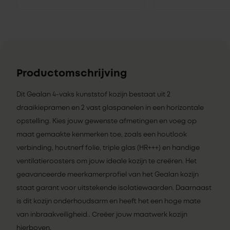
Productomschrijving
Dit Gealan 4-vaks kunststof kozijn bestaat uit 2
draaikiepramen en 2 vast glaspanelen in een horizontale
opstelling. Kies jouw gewenste afmetingen en voeg op
maat gemaakte kenmerken toe, zoals een houtlook
verbinding, houtnerf folie, triple glas (HR+++) en handige
ventilatieroosters om jouw ideale kozijn te creëren. Het
geavanceerde meerkamerprofiel van het Gealan kozijn
staat garant voor uitstekende isolatiewaarden. Daarnaast
is dit kozijn onderhoudsarm en heeft het een hoge mate
van inbraakveiligheid.. Creëer jouw maatwerk kozijn
hierboven.