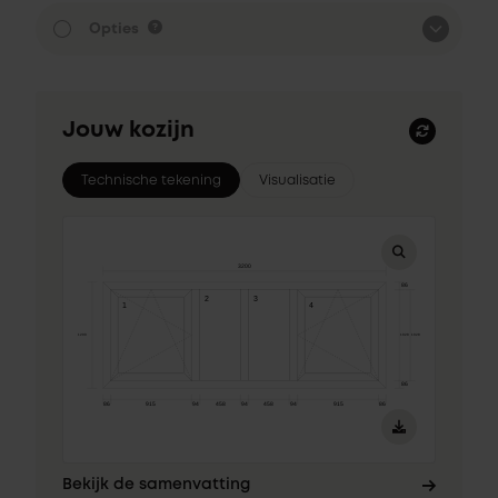
Opties
Jouw kozijn
Technische tekening
Visualisatie
Bekijk de samenvatting