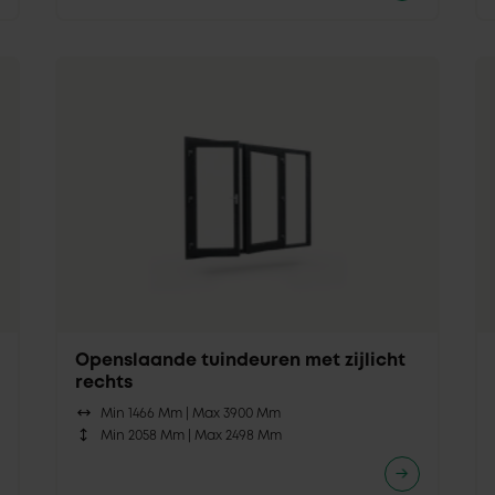
Openslaande tuindeuren met zijlicht
rechts
Min 1466 Mm |
Max 3900 Mm
Min 2058 Mm |
Max 2498 Mm