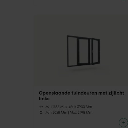
Openslaande tuindeuren met zijlicht
links
Min 1466 Mm |
Max 3900 Mm
Min 2058 Mm |
Max 2498 Mm