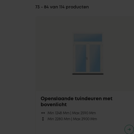
73 - 84 van 114 producten
Openslaande tuindeuren met
bovenlicht
Min 1248 Mm |
Max 2590 Mm
Min 2280 Mm |
Max 2900 Mm