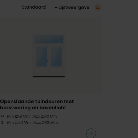
Lijstweergave
Openslaande tuindeuren met
borstwering en bovenlicht
Min 1248 Mm |
Max 2590 Mm
Min 2280 Mm |
Max 2900 Mm