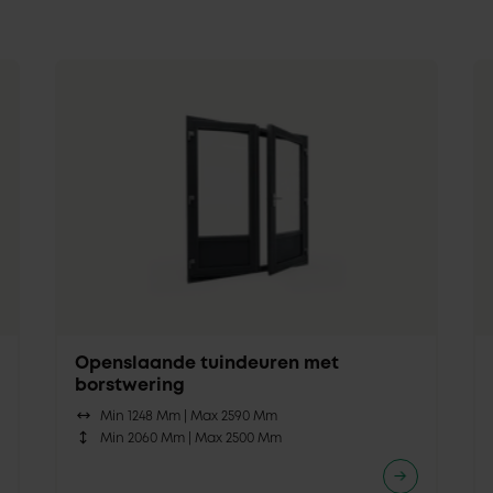
Openslaande tuindeuren met
borstwering
Min 1248 Mm |
Max 2590 Mm
Min 2060 Mm |
Max 2500 Mm