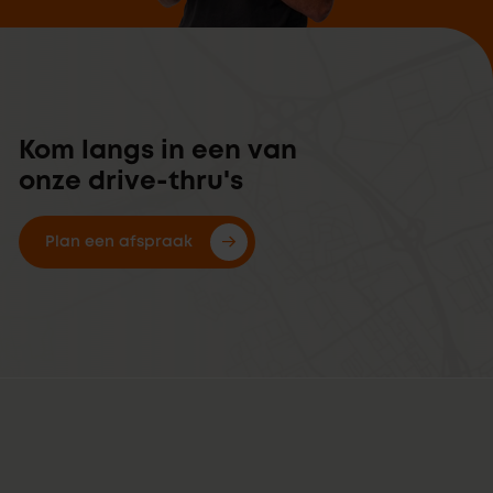
Kom langs in een van
onze drive-thru's
Plan een afspraak