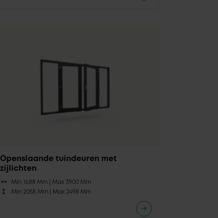
Openslaande tuindeuren met
zijlichten
Min 1688 Mm |
Max 3900 Mm
Min 2058 Mm |
Max 2498 Mm