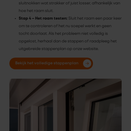
sluitnokken wat strakker of juist losser, afhankelijk van
hoe het raam sluit.
Stap 4 – Het raam testen:
Sluit het raam een paar keer
om te controleren of het nu soepel werkt en geen
tocht doorlaat. Als het probleem niet volledig is
opgelost, herhaal dan de stappen of raadpleeg het
uitgebreide stappenplan op onze website.
Bekijk het volledige stappenplan