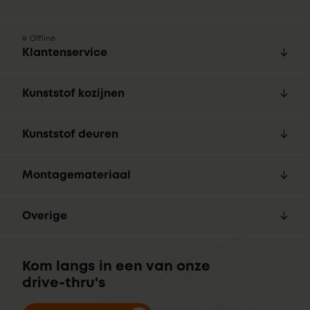
Offline
Klantenservice
Kunststof kozijnen
Kunststof deuren
Montagemateriaal
Overige
Kom langs in een van onze
drive-thru's