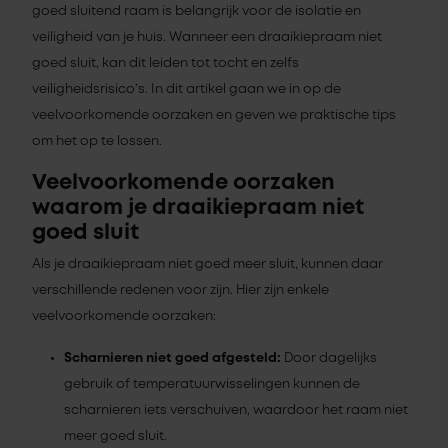
goed sluitend raam is belangrijk voor de isolatie en
veiligheid van je huis. Wanneer een draaikiepraam niet
goed sluit, kan dit leiden tot tocht en zelfs
veiligheidsrisico’s. In dit artikel gaan we in op de
veelvoorkomende oorzaken en geven we praktische tips
om het op te lossen.
Veelvoorkomende oorzaken
waarom je draaikiepraam niet
goed sluit
Als je draaikiepraam niet goed meer sluit, kunnen daar
verschillende redenen voor zijn. Hier zijn enkele
veelvoorkomende oorzaken:
Scharnieren niet goed afgesteld:
Door dagelijks
gebruik of temperatuurwisselingen kunnen de
scharnieren iets verschuiven, waardoor het raam niet
meer goed sluit.