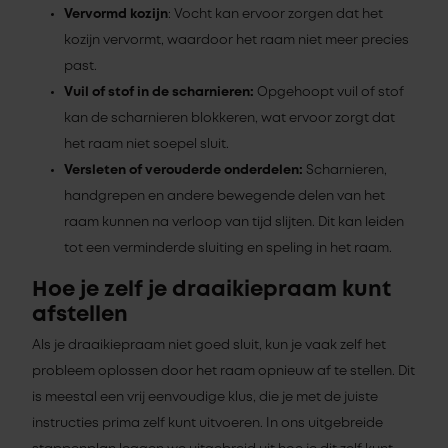
Vervormd kozijn
: Vocht kan ervoor zorgen dat het
kozijn vervormt, waardoor het raam niet meer precies
past.
Vuil of stof in de scharnieren:
Opgehoopt vuil of stof
kan de scharnieren blokkeren, wat ervoor zorgt dat
het raam niet soepel sluit.
Versleten of verouderde onderdelen:
Scharnieren,
handgrepen en andere bewegende delen van het
raam kunnen na verloop van tijd slijten. Dit kan leiden
tot een verminderde sluiting en speling in het raam.
Hoe je zelf je draaikiepraam kunt
afstellen
Als je draaikiepraam niet goed sluit, kun je vaak zelf het
probleem oplossen door het raam opnieuw af te stellen. Dit
is meestal een vrij eenvoudige klus, die je met de juiste
instructies prima zelf kunt uitvoeren. In ons uitgebreide