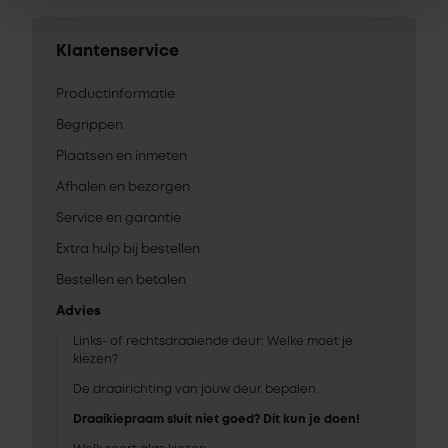
Klantenservice
Productinformatie
Begrippen
Plaatsen en inmeten
Afhalen en bezorgen
Service en garantie
Extra hulp bij bestellen
Bestellen en betalen
Advies
Links- of rechtsdraaiende deur: Welke moet je
kiezen?
De draairichting van jouw deur bepalen
Draaikiepraam sluit niet goed? Dit kun je doen!