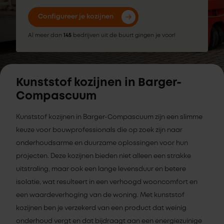
Configureer je kozijnen
Al meer dan
145
bedrijven uit de buurt gingen je voor!
Kunststof kozijnen in Barger-
Compascuum
Kunststof kozijnen in Barger-Compascuum zijn een slimme
keuze voor bouwprofessionals die op zoek zijn naar
onderhoudsarme en duurzame oplossingen voor hun
projecten. Deze kozijnen bieden niet alleen een strakke
uitstraling, maar ook een lange levensduur en betere
isolatie, wat resulteert in een verhoogd wooncomfort en
een waardeverhoging van de woning. Met kunststof
kozijnen ben je verzekerd van een product dat weinig
onderhoud vergt en dat bijdraagt aan een energiezuinige