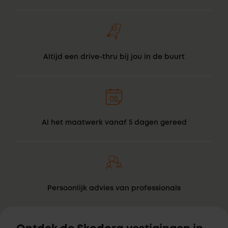
Altijd een drive-thru bij jou in de buurt
Al het maatwerk vanaf 5 dagen gereed
Persoonlijk advies van professionals