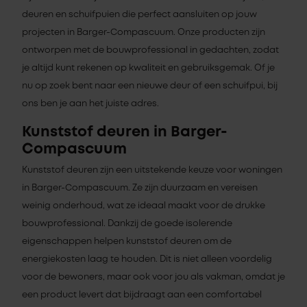
deuren en schuifpuien die perfect aansluiten op jouw
projecten in Barger-Compascuum. Onze producten zijn
ontworpen met de bouwprofessional in gedachten, zodat
je altijd kunt rekenen op kwaliteit en gebruiksgemak. Of je
nu op zoek bent naar een nieuwe deur of een schuifpui, bij
ons ben je aan het juiste adres.
Kunststof deuren in Barger-
Compascuum
Kunststof deuren zijn een uitstekende keuze voor woningen
in Barger-Compascuum. Ze zijn duurzaam en vereisen
weinig onderhoud, wat ze ideaal maakt voor de drukke
bouwprofessional. Dankzij de goede isolerende
eigenschappen helpen kunststof deuren om de
energiekosten laag te houden. Dit is niet alleen voordelig
voor de bewoners, maar ook voor jou als vakman, omdat je
een product levert dat bijdraagt aan een comfortabel