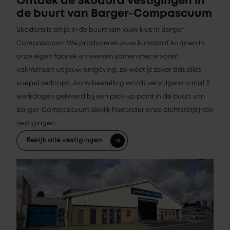
Ontdek de Skodora vestigingen in
de buurt van Barger-Compascuum
Skodora is altijd in de buurt van jouw klus in Barger-
Compascuum. We produceren jouw kunststof kozijnen in
onze eigen fabriek en werken samen met ervaren
vakmensen uit jouw omgeving, zo weet je zeker dat alles
soepel verloopt. Jouw bestelling wordt vervolgens vanaf 5
werkdagen geleverd bij een pick-up point in de buurt van
Barger-Compascuum. Bekijk hieronder onze dichtstbijzijnde
vestigingen.
Bekijk alle vestigingen