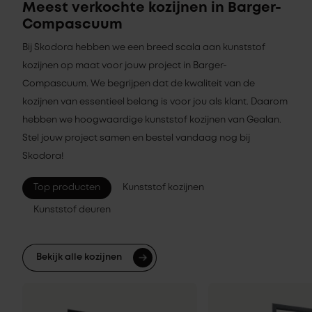
Meest verkochte kozijnen in Barger-
Compascuum
Bij Skodora hebben we een breed scala aan kunststof
kozijnen op maat voor jouw project in Barger-
Compascuum. We begrijpen dat de kwaliteit van de
kozijnen van essentieel belang is voor jou als klant. Daarom
hebben we hoogwaardige kunststof kozijnen van Gealan.
Stel jouw project samen en bestel vandaag nog bij
Skodora!
Top producten
Kunststof kozijnen
Kunststof deuren
Bekijk alle kozijnen