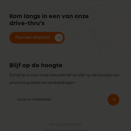
Kom langs in een van onze
drive-thru's
Plan een afspraak
Blijf op de hoogte
Schrijf je in voor onze nieuwsbrief en blijf op de hoogte van
productupdates en aanbiedingen!
Privacy statement
Algemene voorwaarden