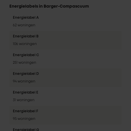
Energielabels in Barger-Compascuum
Energielabel A
62 woningen
Energielabel B
106 woningen
Energielabel C
251 woningen
Energielabel D
94 woningen
Energielabel E
31 woningen
Energielabel F
95 woningen
Energielabel G