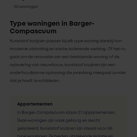
130 woningen
Type woningen in Barger-
Compascuum
Kunststof kozijnen passen bij elk type woning dankzij hun
moderne uitstraling en sterke isolerende werking. Of het nu
gaat om de renovatie van een bestaande woning of de
oplevering van nieuwbouw, kunststof kozijnen zijn een
onderhoudsarme oplossing die jarenlang meegaat zonder
dat je hoeft te schilderen.
Appartementen
In Barger-Compascuum staan 27 appartementen.
Deze woningen zijn vaak gehorig en slecht
geïsoleerd. Kunststof kozijnen zijn ideaal voor dit
type woningen. Ze bieden uitstekende isolatie en