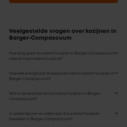
Veelgestelde vragen over kozijnen in
Barger-Compascuum
Hoe lang gaan kunststof kozijnen in Barger-Compascuum
mee en hoe onderhoud je ze?
Hoeveel energie kan ik besparen met kunststof kozijnen in
Barger-Compascuum?
Wat is de levertijd van kunststof kozijnen in Barger-
Compascuum?
In welke kleuren en stijlen kan ik kunststof kozijnen
bestellen in Barger-Compascuum?