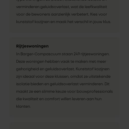
verminderen geluidsoverlast, wat de leefkwaliteit
voor de bewoners aanzienlijk verbetert. Kies voor
kunststof kozijnen en maak het verschil in jouw klus.
Rijtjeswoningen
In Barger-Compascuum staan 249 rijtjeswoningen.
Deze woningen hebben vaak te maken met meer
gehorigheid en geluidsoverlast. Kunststof kozijnen
zijn ideaal voor deze klussen, omdat ze uitstekende
isolatie bieden en geluidsoverlast verminderen. Dit
maakt ze een slimme keuze voor bouwprofessionals
die kwaliteit en comfort willen leveren aan hun
klanten.