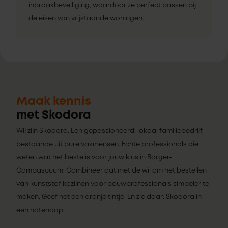
inbraakbeveiliging, waardoor ze perfect passen bij
de eisen van vrijstaande woningen.
Maak kennis
met Skodora
Wij zijn Skodora. Een gepassioneerd, lokaal familiebedrijf,
bestaande uit pure vakmensen. Echte professionals die
weten wat het beste is voor jouw klus in Barger-
Compascuum. Combineer dat met de wil om het bestellen
van kunststof kozijnen voor bouwprofessionals simpeler te
maken. Geef het een oranje tintje. En zie daar: Skodora in
een notendop.