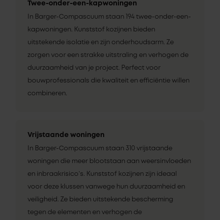
Twee-onder-een-kapwoningen
In Barger-Compascuum staan 194 twee-onder-een-
kapwoningen. Kunststof kozijnen bieden
uitstekende isolatie en zijn onderhoudsarm. Ze
zorgen voor een strakke uitstraling en verhogen de
duurzaamheid van je project. Perfect voor
bouwprofessionals die kwaliteit en efficiëntie willen
combineren.
Vrijstaande woningen
In Barger-Compascuum staan 310 vrijstaande
woningen die meer blootstaan aan weersinvloeden
en inbraakrisico’s. Kunststof kozijnen zijn ideaal
voor deze klussen vanwege hun duurzaamheid en
veiligheid. Ze bieden uitstekende bescherming
tegen de elementen en verhogen de