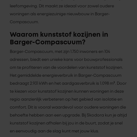
leefomgeving. Dit maakt ze ideaal voor zowel oudere
woningen als energiezuinige nieuwbouw in Barger-
Compascuum.
Waarom kunststof kozijnen in
Barger-Compascuum?
Barger-Compascuum, met zijn 1.750 inwoners en 104
adressen, biedt een unieke kans voor bouwprofessionals
om te profiteren van de voordelen van kunststof kozijnen.
Het gemiddelde energieverbruik in Barger-Compascuum
bedraagt 2.931 kWh en het aardgasverbruik is 1.098 m³. Door
te kiezen voor kunststof kozijnen kunnen woningen in deze
regio aanzienlijk verbeteren op het gebied van isolatie en
comfort. Dit is vooral waardevol voor oudere woningen die
behoefte hebben aan een upgrade. Bij Skodora kun je altijd
kunststof kozijnen afhalen bij jou in de buurt, zodat je snel
en eenvoudig aan de slag kunt met jouw klus.