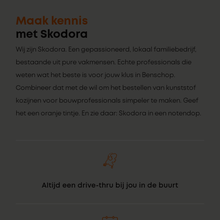
Maak kennis
met Skodora
Wij zijn Skodora. Een gepassioneerd, lokaal familiebedrijf,
bestaande uit pure vakmensen. Echte professionals die
weten wat het beste is voor jouw klus in Benschop.
Combineer dat met de wil om het bestellen van kunststof
kozijnen voor bouwprofessionals simpeler te maken. Geef
het een oranje tintje. En zie daar: Skodora in een notendop.
Altijd een drive-thru bij jou in de buurt