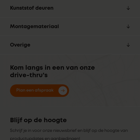
Kunststof deuren
Montagemateriaal
Overige
Kom langs in een van onze
drive-thru's
Plan een afspraak
Blijf op de hoogte
Schrijf je in voor onze nieuwsbrief en blijf op de hoogte van
productupdates en aanbiedingen!