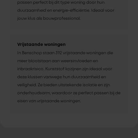
passen perfect bij dit type woning door hun
duurzaamheid en energie-efficiëntie. Ideaal voor
jouw klus als bouwprofessional.
Vrijstaande woningen
In Benschop staan 392 vrijstaande woningen die
meer blootstaan aan weersinvloeden en
inbraakrisico. Kunststof kozijnen zijn ideaal voor
deze klussen vanwege hun duurzaamheid en
veiligheid. Ze bieden uitstekende isolatie en zijn
onderhoudsarm, waardoor ze perfect passen bij de
eisen van vrijstaande woningen.