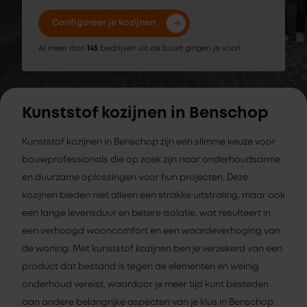
Configureer je kozijnen
Al meer dan
145
bedrijven uit de buurt gingen je voor!
Kunststof kozijnen in Benschop
Kunststof kozijnen in Benschop zijn een slimme keuze voor
bouwprofessionals die op zoek zijn naar onderhoudsarme
en duurzame oplossingen voor hun projecten. Deze
kozijnen bieden niet alleen een strakke uitstraling, maar ook
een lange levensduur en betere isolatie, wat resulteert in
een verhoogd wooncomfort en een waardeverhoging van
de woning. Met kunststof kozijnen ben je verzekerd van een
product dat bestand is tegen de elementen en weinig
onderhoud vereist, waardoor je meer tijd kunt besteden
aan andere belangrijke aspecten van je klus in Benschop.