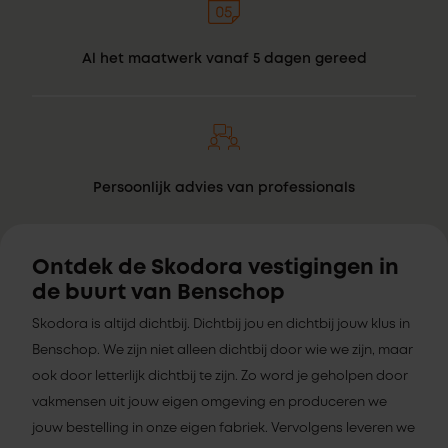
Al het maatwerk vanaf 5 dagen gereed
Persoonlijk advies van professionals
Ontdek de Skodora vestigingen in
de buurt van Benschop
Skodora is altijd dichtbij. Dichtbij jou en dichtbij jouw klus in
Benschop. We zijn niet alleen dichtbij door wie we zijn, maar
ook door letterlijk dichtbij te zijn. Zo word je geholpen door
vakmensen uit jouw eigen omgeving en produceren we
jouw bestelling in onze eigen fabriek. Vervolgens leveren we