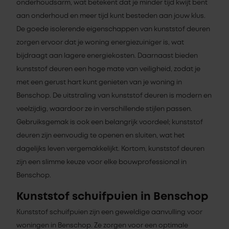
onderhoudsarm, wat betekent dat je minder tijd kwijt bent
aan onderhoud en meer tijd kunt besteden aan jouw klus.
De goede isolerende eigenschappen van kunststof deuren
zorgen ervoor dat je woning energiezuiniger is, wat
bijdraagt aan lagere energiekosten. Daarnaast bieden
kunststof deuren een hoge mate van veiligheid, zodat je
met een gerust hart kunt genieten van je woning in
Benschop. De uitstraling van kunststof deuren is modern en
veelzijdig, waardoor ze in verschillende stijlen passen.
Gebruiksgemak is ook een belangrijk voordeel; kunststof
deuren zijn eenvoudig te openen en sluiten, wat het
dagelijks leven vergemakkelijkt. Kortom, kunststof deuren
zijn een slimme keuze voor elke bouwprofessional in
Benschop.
Kunststof schuifpuien in Benschop
Kunststof schuifpuien zijn een geweldige aanvulling voor
woningen in Benschop. Ze zorgen voor een optimale