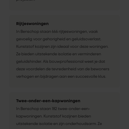
Rijtjeswoningen
In Benschop staan 666 rijtjeswoningen, vaak
gevoelig voor gehorigheid en geluidsoverlast.
Kunststof kozijnen zijn ideaal voor deze woningen.
Ze bieden uitstekende isolatie en verminderen
geluidshinder. Als bouwprofessional weet je dat
deze voordelen de tevredenheid van de bewoners
verhogen en bijdragen aan een succesvolle klus.
Twee-onder-een-kapwoningen
In Benschop staan 182 twee-onder-een-
kapwoningen. Kunststof kozijnen bieden
uitstekende isolatie en zijn onderhoudsarm. Ze