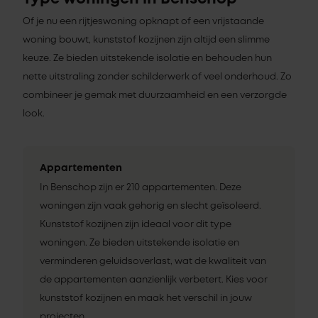
Of je nu een rijtjeswoning opknapt of een vrijstaande
woning bouwt, kunststof kozijnen zijn altijd een slimme
keuze. Ze bieden uitstekende isolatie en behouden hun
nette uitstraling zonder schilderwerk of veel onderhoud. Zo
combineer je gemak met duurzaamheid en een verzorgde
look.
Appartementen
In Benschop zijn er 210 appartementen. Deze
woningen zijn vaak gehorig en slecht geïsoleerd.
Kunststof kozijnen zijn ideaal voor dit type
woningen. Ze bieden uitstekende isolatie en
verminderen geluidsoverlast, wat de kwaliteit van
de appartementen aanzienlijk verbetert. Kies voor
kunststof kozijnen en maak het verschil in jouw
projecten.