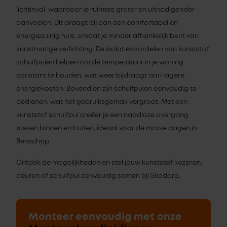
lichtinval, waardoor je ruimtes groter en uitnodigender
aanvoelen. Dit draagt bij aan een comfortabel en
energiezuinig huis, omdat je minder afhankelijk bent van
kunstmatige verlichting. De isolatievoordelen van kunststof
schuifpuien helpen om de temperatuur in je woning
constant te houden, wat weer bijdraagt aan lagere
energiekosten. Bovendien zijn schuifpuien eenvoudig te
bedienen, wat het gebruiksgemak vergroot. Met een
kunststof schuifpui creëer je een naadloze overgang
tussen binnen en buiten, ideaal voor de mooie dagen in
Benschop.
Ontdek de mogelijkheden en stel jouw kunststof kozijnen,
deuren of schuifpui eenvoudig samen bij Skodora.
Monteer eenvoudig met onze