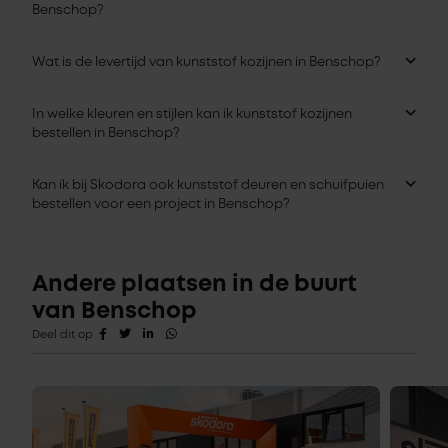
Benschop?
Wat is de levertijd van kunststof kozijnen in Benschop?
In welke kleuren en stijlen kan ik kunststof kozijnen
bestellen in Benschop?
Kan ik bij Skodora ook kunststof deuren en schuifpuien
bestellen voor een project in Benschop?
Andere plaatsen in de buurt
van Benschop
Deel dit op