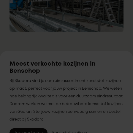
Meest verkochte kozijnen in
Benschop
Bij Skodora vind je een ruim assortiment kunststof kozijnen
op maat, perfect voor jouw project in Benschop. We weten
hoe belangrijk kwaliteit is voor een duurzaam eindresultaat.
Daarom werken we met de betrouwbare kunststof kozijnen
van Gealan. Stel jouw kozijnen eenvoudig samen en bestel
direct bij Skodora.
Top producten
Kunststof kozijnen