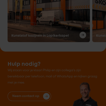
Kunststof kozijnen in Lopikerkapel
Kunst
Hulp nodig?
Wij staan voor je klaar! Philip en zijn collega's zijn
bereikbaar per telefoon, mail of WhatsApp en kijken graag
met je mee.
Neem contact op