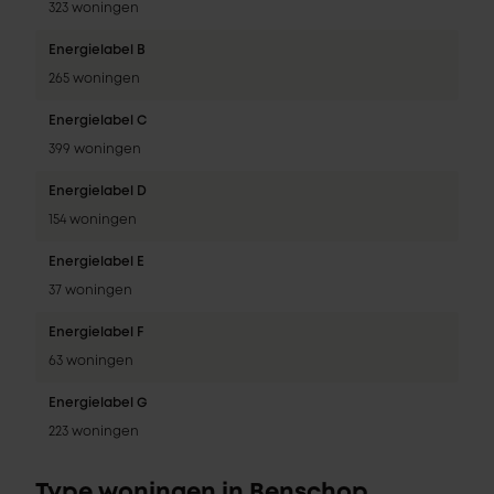
323 woningen
Energielabel B
265 woningen
Energielabel C
399 woningen
Energielabel D
154 woningen
Energielabel E
37 woningen
Energielabel F
63 woningen
Energielabel G
223 woningen
Type woningen in Benschop