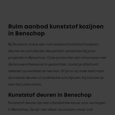
Ruim aanbod kunststof kozijnen
in Benschop
Bij Skodora vind je een ruim aanbod kunststof kozijnen,
deuren en schuifpuien die perfect aansluiten bij jouw
projecten in Benschop. Onze producten zijn ontworpen met
de bouwprofessional in gedachten, zodat je altijd kunt
rekenen op kwaliteit en service. Of je nu op zoek bent naar
duurzame deuren of praktische schuifpuien, bij ons ben je
aan het juiste adres.
Kunststof deuren in Benschop
Kunststof deuren zijn een uitstekende keuze voor woningen
in Benschop. Ze zijn niet alleen duurzaam, maar ook