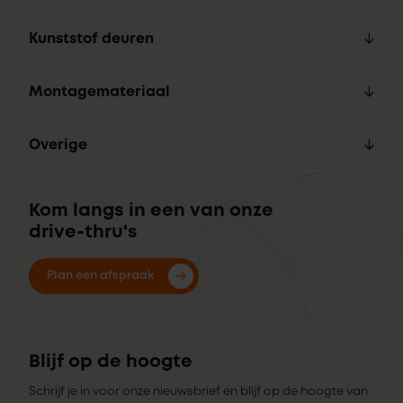
Kunststof deuren
Montagemateriaal
Overige
Kom langs in een van onze
drive-thru's
Plan een afspraak
Blijf op de hoogte
Schrijf je in voor onze nieuwsbrief en blijf op de hoogte van