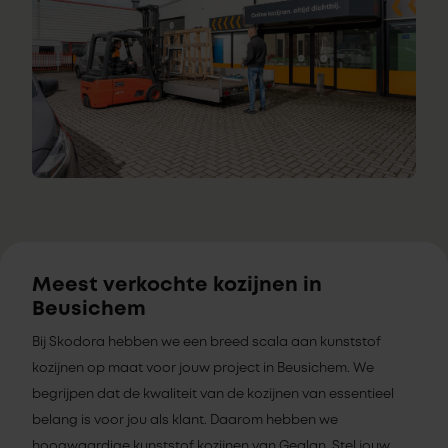
Meest verkochte kozijnen in
Beusichem
Bij Skodora hebben we een breed scala aan kunststof
kozijnen op maat voor jouw project in Beusichem. We
begrijpen dat de kwaliteit van de kozijnen van essentieel
belang is voor jou als klant. Daarom hebben we
hoogwaardige kunststof kozijnen van Gealan. Stel jouw