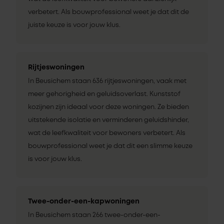
verbetert. Als bouwprofessional weet je dat dit de
juiste keuze is voor jouw klus.
Rijtjeswoningen
In Beusichem staan 636 rijtjeswoningen, vaak met
meer gehorigheid en geluidsoverlast. Kunststof
kozijnen zijn ideaal voor deze woningen. Ze bieden
uitstekende isolatie en verminderen geluidshinder,
wat de leefkwaliteit voor bewoners verbetert. Als
bouwprofessional weet je dat dit een slimme keuze
is voor jouw klus.
Twee-onder-een-kapwoningen
In Beusichem staan 266 twee-onder-een-