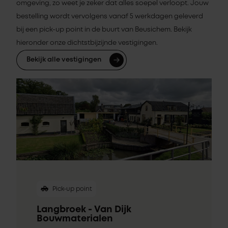
omgeving, zo weet je zeker dat alles soepel verloopt. Jouw
bestelling wordt vervolgens vanaf 5 werkdagen geleverd
bij een pick-up point in de buurt van Beusichem. Bekijk
hieronder onze dichtstbijzijnde vestigingen.
Bekijk alle vestigingen
Pick-up point
Langbroek - Van Dijk
Bouwmaterialen