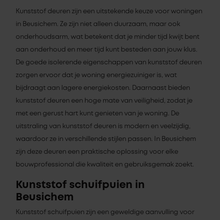
Kunststof deuren zijn een uitstekende keuze voor woningen
in Beusichem. Ze zijn niet alleen duurzaam, maar ook
onderhoudsarm, wat betekent dat je minder tijd kwijt bent
aan onderhoud en meer tijd kunt besteden aan jouw klus.
De goede isolerende eigenschappen van kunststof deuren
zorgen ervoor dat je woning energiezuiniger is, wat
bijdraagt aan lagere energiekosten. Daarnaast bieden
kunststof deuren een hoge mate van veiligheid, zodat je
met een gerust hart kunt genieten van je woning. De
uitstraling van kunststof deuren is modern en veelzijdig,
waardoor ze in verschillende stijlen passen. In Beusichem
zijn deze deuren een praktische oplossing voor elke
bouwprofessional die kwaliteit en gebruiksgemak zoekt.
Kunststof schuifpuien in
Beusichem
Kunststof schuifpuien zijn een geweldige aanvulling voor