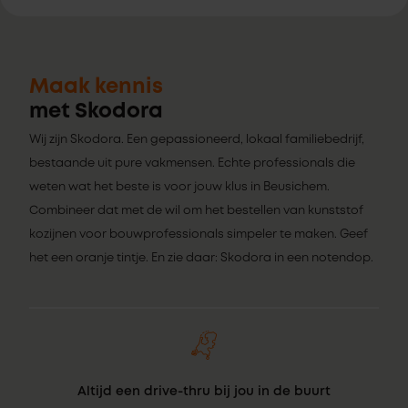
Maak kennis
met Skodora
Wij zijn Skodora. Een gepassioneerd, lokaal familiebedrijf,
bestaande uit pure vakmensen. Echte professionals die
weten wat het beste is voor jouw klus in Beusichem.
Combineer dat met de wil om het bestellen van kunststof
kozijnen voor bouwprofessionals simpeler te maken. Geef
het een oranje tintje. En zie daar: Skodora in een notendop.
Altijd een drive-thru bij jou in de buurt