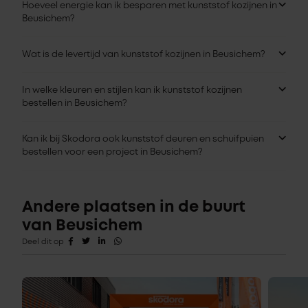
Hoeveel energie kan ik besparen met kunststof kozijnen in
Beusichem?
Wat is de levertijd van kunststof kozijnen in Beusichem?
In welke kleuren en stijlen kan ik kunststof kozijnen
bestellen in Beusichem?
Kan ik bij Skodora ook kunststof deuren en schuifpuien
bestellen voor een project in Beusichem?
Andere plaatsen in de buurt
van Beusichem
Deel dit op