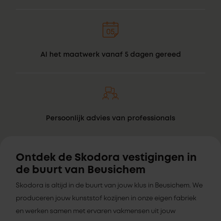
Al het maatwerk vanaf 5 dagen gereed
Persoonlijk advies van professionals
Ontdek de Skodora vestigingen in
de buurt van Beusichem
Skodora is altijd in de buurt van jouw klus in Beusichem. We
produceren jouw kunststof kozijnen in onze eigen fabriek
en werken samen met ervaren vakmensen uit jouw