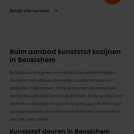
Bekijk alle reviews
Ruim aanbod kunststof kozijnen
in Beusichem
Bij Skodora vind je een ruim aanbod kunststof kozijnen,
deuren en schuifpuien die perfect aansluiten bij jouw
projecten in Beusichem. Onze producten zijn ontworpen
met de bouwprofessional in gedachten, zodat je altijd kunt
rekenen op kwaliteit en service. Of je nu op zoek bent naar
duurzame deuren of praktische schuifpuien, bij ons ben je
aan het juiste adres.
Kunststof deuren in Beusichem