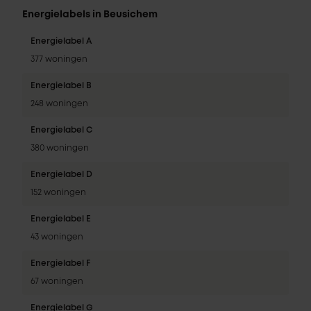
Energielabels in Beusichem
Energielabel A
377 woningen
Energielabel B
248 woningen
Energielabel C
380 woningen
Energielabel D
152 woningen
Energielabel E
43 woningen
Energielabel F
67 woningen
Energielabel G