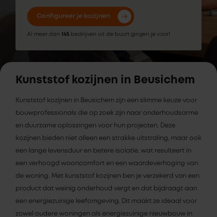
Configureer je kozijnen
Al meer dan
145
bedrijven uit de buurt gingen je voor!
Kunststof kozijnen in Beusichem
Kunststof kozijnen in Beusichem zijn een slimme keuze voor
bouwprofessionals die op zoek zijn naar onderhoudsarme
en duurzame oplossingen voor hun projecten. Deze
kozijnen bieden niet alleen een strakke uitstraling, maar ook
een lange levensduur en betere isolatie, wat resulteert in
een verhoogd wooncomfort en een waardeverhoging van
de woning. Met kunststof kozijnen ben je verzekerd van een
product dat weinig onderhoud vergt en dat bijdraagt aan
een energiezuinige leefomgeving. Dit maakt ze ideaal voor
zowel oudere woningen als energiezuinige nieuwbouw in