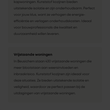
kapwoningen. Kunststof kozijnen bieden
uitstekende isolatie en zijn onderhoudsarm. Perfect
voor jouw klus, want ze verhogen de energie-
efficiëntie en verlagen onderhoudskosten. Ideaal
voor bouwprofessionals die kwaliteit en
duurzaamheid willen leveren.
Vrijstaande woningen
In Beusichem staan 430 vrijstaande woningen die
meer blootstaan aan weersinvloeden en
inbraakrisico. Kunststof kozijnen zijn ideaal voor
deze situaties. Ze bieden uitstekende isolatie en
veiligheid, waardoor ze perfect passen bij de
uitdagingen van vrijstaande woningen.