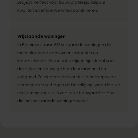
project. Perfect voor bouwprofessionals die
kwaliteit en efficiëntie willen combineren.
Vrijstaande woningen
In Brummen staan 867 vrijstaande woningen die
meer blootstaan aan weersinvloeden en
inbraakrisico’s. Kunststof kozijnen zijn ideaal voor
deze klussen vanwege hun duurzaamheid en
veiligheid. Ze bieden uitstekende isolatie tegen de
elementen en verhogen de beveiliging, waardoor ze
een slimme keuze zijn voor elke bouwprofessional
die met vrijstaande woningen werkt.