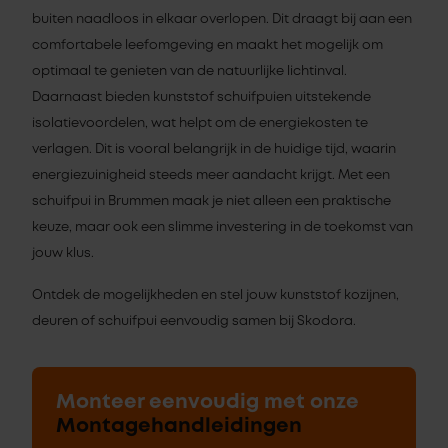
buiten naadloos in elkaar overlopen. Dit draagt bij aan een
comfortabele leefomgeving en maakt het mogelijk om
optimaal te genieten van de natuurlijke lichtinval.
Daarnaast bieden kunststof schuifpuien uitstekende
isolatievoordelen, wat helpt om de energiekosten te
verlagen. Dit is vooral belangrijk in de huidige tijd, waarin
energiezuinigheid steeds meer aandacht krijgt. Met een
schuifpui in Brummen maak je niet alleen een praktische
keuze, maar ook een slimme investering in de toekomst van
jouw klus.
Ontdek de mogelijkheden en stel jouw kunststof kozijnen,
deuren of schuifpui eenvoudig samen bij Skodora.
Monteer eenvoudig met onze
Montagehandleidingen