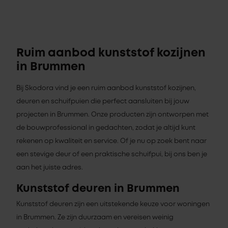
Ruim aanbod kunststof kozijnen
in Brummen
Bij Skodora vind je een ruim aanbod kunststof kozijnen,
deuren en schuifpuien die perfect aansluiten bij jouw
projecten in Brummen. Onze producten zijn ontworpen met
de bouwprofessional in gedachten, zodat je altijd kunt
rekenen op kwaliteit en service. Of je nu op zoek bent naar
een stevige deur of een praktische schuifpui, bij ons ben je
aan het juiste adres.
Kunststof deuren in Brummen
Kunststof deuren zijn een uitstekende keuze voor woningen
in Brummen. Ze zijn duurzaam en vereisen weinig