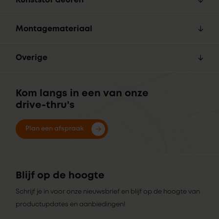
Kunststof deuren
Montagemateriaal
Overige
Kom langs in een van onze
drive-thru's
Plan een afspraak
Blijf op de hoogte
Schrijf je in voor onze nieuwsbrief en blijf op de hoogte van
productupdates en aanbiedingen!