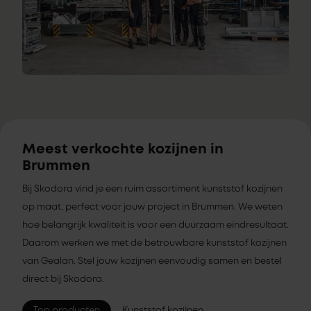
Meest verkochte kozijnen in
Brummen
Bij Skodora vind je een ruim assortiment kunststof kozijnen
op maat, perfect voor jouw project in Brummen. We weten
hoe belangrijk kwaliteit is voor een duurzaam eindresultaat.
Daarom werken we met de betrouwbare kunststof kozijnen
van Gealan. Stel jouw kozijnen eenvoudig samen en bestel
direct bij Skodora.
Top producten
Kunststof kozijnen