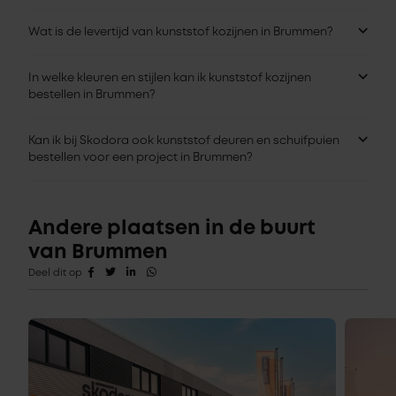
Wat is de levertijd van kunststof kozijnen in Brummen?
In welke kleuren en stijlen kan ik kunststof kozijnen
bestellen in Brummen?
Kan ik bij Skodora ook kunststof deuren en schuifpuien
bestellen voor een project in Brummen?
Andere plaatsen in de buurt
van Brummen
Deel dit op