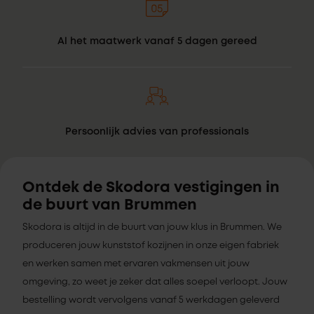
Al het maatwerk vanaf 5 dagen gereed
Persoonlijk advies van professionals
Ontdek de Skodora vestigingen in
de buurt van Brummen
Skodora is altijd in de buurt van jouw klus in Brummen. We
produceren jouw kunststof kozijnen in onze eigen fabriek
en werken samen met ervaren vakmensen uit jouw
omgeving, zo weet je zeker dat alles soepel verloopt. Jouw
bestelling wordt vervolgens vanaf 5 werkdagen geleverd