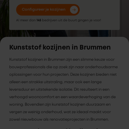
Configureer je kozijnen
Al meer dan
145
bedrijven uit de buurt gingen je voor!
Kunststof kozijnen in Brummen
Kunststof kozijnen in Brummen zijn een slimme keuze voor
bouwprofessionals die op zoek zijn naar onderhoudsarme
oplossingen voor hun projecten. Deze kozijnen bieden niet
alleen een strakke uitstraling, maar ook een lange
levensduur en uitstekende isolatie. Dit resulteert in een
verhoogd wooncomfort en een waardeverhoging van de
woning. Bovendien zijn kunststof kozijnen duurzaam en
vergen ze weinig onderhoud, wat ze ideaal maakt voor
zowel nieuwbouw als renovatieprojecten in Brummen.