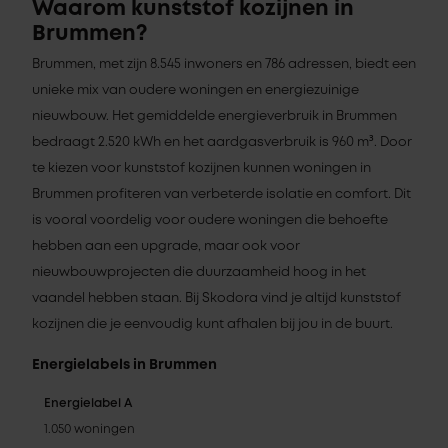
Waarom kunststof kozijnen in
Brummen?
Brummen, met zijn 8.545 inwoners en 786 adressen, biedt een
unieke mix van oudere woningen en energiezuinige
nieuwbouw. Het gemiddelde energieverbruik in Brummen
bedraagt 2.520 kWh en het aardgasverbruik is 960 m³. Door
te kiezen voor kunststof kozijnen kunnen woningen in
Brummen profiteren van verbeterde isolatie en comfort. Dit
is vooral voordelig voor oudere woningen die behoefte
hebben aan een upgrade, maar ook voor
nieuwbouwprojecten die duurzaamheid hoog in het
vaandel hebben staan. Bij Skodora vind je altijd kunststof
kozijnen die je eenvoudig kunt afhalen bij jou in de buurt.
Energielabels in Brummen
Energielabel A
1.050 woningen