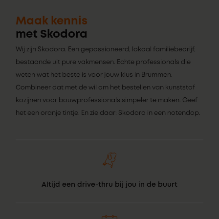
Maak kennis
met Skodora
Wij zijn Skodora. Een gepassioneerd, lokaal familiebedrijf,
bestaande uit pure vakmensen. Echte professionals die
weten wat het beste is voor jouw klus in Brummen.
Combineer dat met de wil om het bestellen van kunststof
kozijnen voor bouwprofessionals simpeler te maken. Geef
het een oranje tintje. En zie daar: Skodora in een notendop.
Altijd een drive-thru bij jou in de buurt