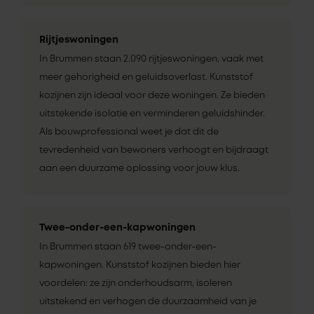
Rijtjeswoningen
In Brummen staan 2.090 rijtjeswoningen, vaak met
meer gehorigheid en geluidsoverlast. Kunststof
kozijnen zijn ideaal voor deze woningen. Ze bieden
uitstekende isolatie en verminderen geluidshinder.
Als bouwprofessional weet je dat dit de
tevredenheid van bewoners verhoogt en bijdraagt
aan een duurzame oplossing voor jouw klus.
Twee-onder-een-kapwoningen
In Brummen staan 619 twee-onder-een-
kapwoningen. Kunststof kozijnen bieden hier
voordelen: ze zijn onderhoudsarm, isoleren
uitstekend en verhogen de duurzaamheid van je