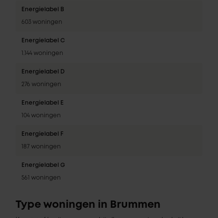
Energielabel B
603 woningen
Energielabel C
1.144 woningen
Energielabel D
276 woningen
Energielabel E
104 woningen
Energielabel F
187 woningen
Energielabel G
561 woningen
Type woningen in Brummen