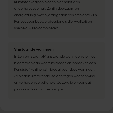
Kunststof kozijnen bieden hier isolatie en
onderhoudsgemak. Ze zijn duurzaam en
energiezuinig, wat bijdraagt aan een efficiënte klus.
Perfect voor bouwprofessionals die kwaliteit en
snelheid willen combineren.
Vrijstaande woningen
In Eenrum staan 319 vrijstaande woningen die meer
blootstaan aan weersinvloeden en inbraakrisico’s.
Kunststof kozijnen zijn ideaal voor deze woningen.
Ze bieden uitstekende isolatie tegen weer en wind
en verhogen de veiligheid. Zo zorg je ervoor dat
jouw klus duurzaam en veilig is.