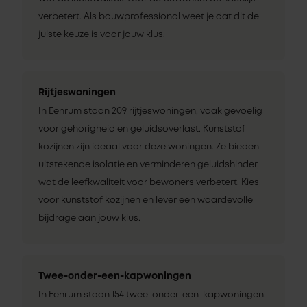
verbetert. Als bouwprofessional weet je dat dit de
juiste keuze is voor jouw klus.
Rijtjeswoningen
In Eenrum staan 209 rijtjeswoningen, vaak gevoelig
voor gehorigheid en geluidsoverlast. Kunststof
kozijnen zijn ideaal voor deze woningen. Ze bieden
uitstekende isolatie en verminderen geluidshinder,
wat de leefkwaliteit voor bewoners verbetert. Kies
voor kunststof kozijnen en lever een waardevolle
bijdrage aan jouw klus.
Twee-onder-een-kapwoningen
In Eenrum staan 154 twee-onder-een-kapwoningen.