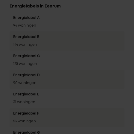
Energielabels in Eenrum
Energielabel A
94 woningen
Energielabel B
144 woningen
Energielabel C
125 woningen
Energielabel D
90 woningen
Energielabel E
31 woningen
Energielabel F
53 woningen
Energielabel G