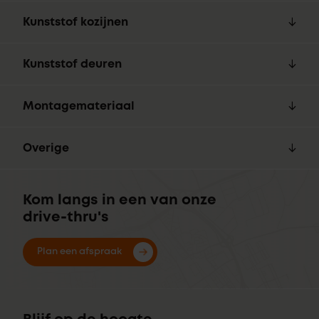
Kunststof kozijnen
Kunststof deuren
Montagemateriaal
Overige
Kom langs in een van onze
drive-thru's
Plan een afspraak