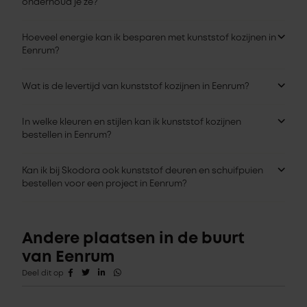
onderhoud je ze?
Hoeveel energie kan ik besparen met kunststof kozijnen in
Eenrum?
Wat is de levertijd van kunststof kozijnen in Eenrum?
In welke kleuren en stijlen kan ik kunststof kozijnen
bestellen in Eenrum?
Kan ik bij Skodora ook kunststof deuren en schuifpuien
bestellen voor een project in Eenrum?
Andere plaatsen in de buurt
van Eenrum
Deel dit op