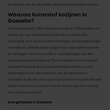
profiteren van de voordelen die kunststof kozijnen bieden.
Waarom kunststof kozijnen in
Gasselte?
In Gasselte, waar 1.865 inwoners wonen en 158 adressen te
vinden zijn, zijn kunststof kozijnen een waardevolle
aanvulling voor zowel oudere woningen als energiezuinige
nieuwbouw. Deze kozijnen zorgen voor een betere isolatie
en verhogen het wooncomfort, wat bijdraagt aan een
aangename leefomgeving. Door te kiezen voor kunststof
kozijnen investeer je in duurzaamheid en comfort, wat
essentieel is voor de toekomst van de woningen in
Gasselte. Bij Skodora kun je altijd kunststof kozijnen afhalen
bij jou in de buurt, zodat je snel en eenvoudig aan de slag
kunt met jouw project.
Energielabels in Gasselte