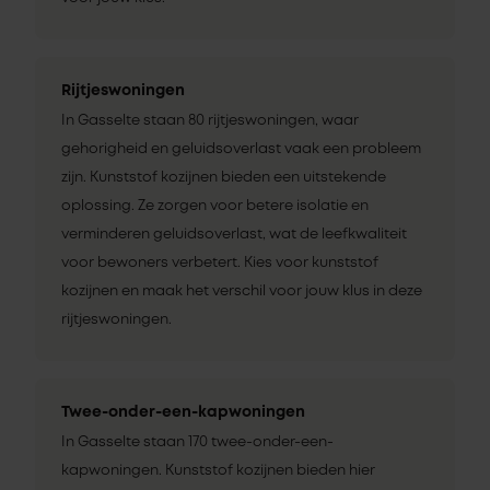
Rijtjeswoningen
In Gasselte staan 80 rijtjeswoningen, waar
gehorigheid en geluidsoverlast vaak een probleem
zijn. Kunststof kozijnen bieden een uitstekende
oplossing. Ze zorgen voor betere isolatie en
verminderen geluidsoverlast, wat de leefkwaliteit
voor bewoners verbetert. Kies voor kunststof
kozijnen en maak het verschil voor jouw klus in deze
rijtjeswoningen.
Twee-onder-een-kapwoningen
In Gasselte staan 170 twee-onder-een-
kapwoningen. Kunststof kozijnen bieden hier