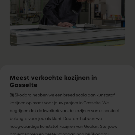
Meest verkochte kozijnen in
Gasselte
Bij Skodora hebben we een breed scala aan kunststof
kozijnen op maat voor jouw project in Gasselte. We
begrijpen dat de kwaliteit van de kozijnen van essentieel
belang is voor jou als klant. Daarom hebben we
hoogwaardige kunststof kozijnen van Gealan. Stel jouw
project samen en bestel vandaag nog bij Skodora!