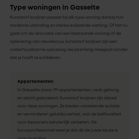
Type woningen in Gasselte
Kunststof kozijnen passen bij elk type woning dankzij hun
moderne uitstraling en sterke isolerende werking. Of het nu
gaat om de renovatie van een bestaande woning of de
oplevering van nieuwbouw, kunststof kozijnen zijn een
onderhoudsarme oplossing die jarenlang meegaat zonder
dat je hoeft te schilderen.
Appartementen
In Gasselte staan 99 appartementen, vaak gehorig
en slecht geïsoleerd. Kunststof kozijnen zijn ideaal
voor deze woningen. Ze bieden uitstekende isolatie
en verminderen geluidsoverlast, wat de leefkwaliteit
voor bewoners aanzienlijk verbetert. Als
bouwprofessional weet je dat dit de juiste keuze is
voor jouw klus.