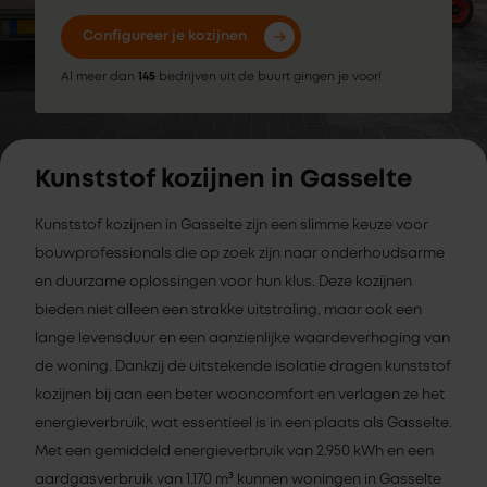
Configureer je kozijnen
Al meer dan
145
bedrijven uit de buurt gingen je voor!
Kunststof kozijnen in Gasselte
Kunststof kozijnen in Gasselte zijn een slimme keuze voor
bouwprofessionals die op zoek zijn naar onderhoudsarme
en duurzame oplossingen voor hun klus. Deze kozijnen
bieden niet alleen een strakke uitstraling, maar ook een
lange levensduur en een aanzienlijke waardeverhoging van
de woning. Dankzij de uitstekende isolatie dragen kunststof
kozijnen bij aan een beter wooncomfort en verlagen ze het
energieverbruik, wat essentieel is in een plaats als Gasselte.
Met een gemiddeld energieverbruik van 2.950 kWh en een
aardgasverbruik van 1.170 m³ kunnen woningen in Gasselte