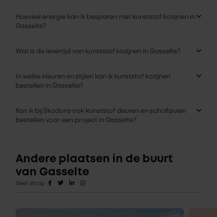
Hoeveel energie kan ik besparen met kunststof kozijnen in
Gasselte?
Wat is de levertijd van kunststof kozijnen in Gasselte?
In welke kleuren en stijlen kan ik kunststof kozijnen
bestellen in Gasselte?
Kan ik bij Skodora ook kunststof deuren en schuifpuien
bestellen voor een project in Gasselte?
Andere plaatsen in de buurt
van Gasselte
Deel dit op