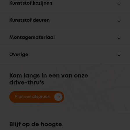
Kunststof kozijnen
Kunststof deuren
Montagemateriaal
Overige
Kom langs in een van onze
drive-thru's
Plan een afspraak
Blijf op de hoogte