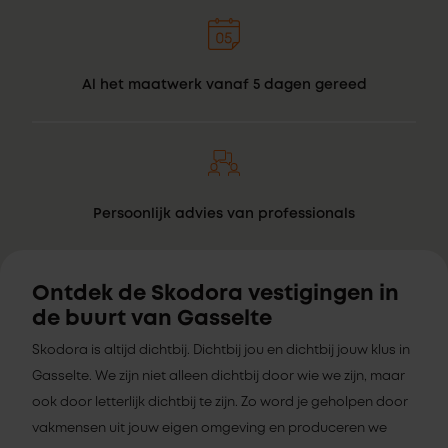
Al het maatwerk vanaf 5 dagen gereed
Persoonlijk advies van professionals
Ontdek de Skodora vestigingen in
de buurt van Gasselte
Skodora is altijd dichtbij. Dichtbij jou en dichtbij jouw klus in
Gasselte. We zijn niet alleen dichtbij door wie we zijn, maar
ook door letterlijk dichtbij te zijn. Zo word je geholpen door
vakmensen uit jouw eigen omgeving en produceren we