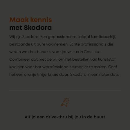
Maak kennis
met Skodora
Wij zijn Skodora. Een gepassioneerd, lokaal familiebedrijf,
bestaande uit pure vakmensen. Echte professionals die
weten wat het beste is voor jouw klus in Gasselte.
Combineer dat met de wil om het bestellen van kunststof
kozijnen voor bouwprofessionals simpeler te maken. Geef
het een oranje tintje. En zie daar: Skodora in een notendop.
Altijd een drive-thru bij jou in de buurt