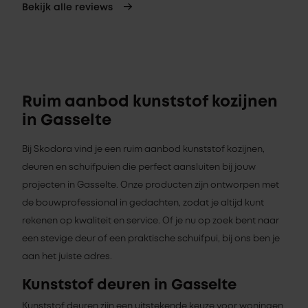
Bekijk alle reviews
Ruim aanbod kunststof kozijnen
in Gasselte
Bij Skodora vind je een ruim aanbod kunststof kozijnen,
deuren en schuifpuien die perfect aansluiten bij jouw
projecten in Gasselte. Onze producten zijn ontworpen met
de bouwprofessional in gedachten, zodat je altijd kunt
rekenen op kwaliteit en service. Of je nu op zoek bent naar
een stevige deur of een praktische schuifpui, bij ons ben je
aan het juiste adres.
Kunststof deuren in Gasselte
Kunststof deuren zijn een uitstekende keuze voor woningen