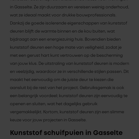
in Gasselte. Ze zijn duurzaam en vereisen weinig onderhoud,
wat ze ideaal maakt voor drukke bouwprofessionals.
Dankzij de goede isolerende eigenschappen van kunststof
deuren blijft de warmte binnen en de kou buiten, wat
bijdraagt aan een energiezuinig huis. Bovendien bieden
kunststof deuren een hoge mate van veiligheid, zodat je
met een gerust hart kunt vertrouwen op de bescherming
van jouw klus. De uitstraling van kunststof deuren is modern
en veelzijdig, waardoor ze in verschillende stijlen passen. Dit
maakt het eenvoudig om de juiste deur te kiezen die
aansluit bij de rest van het project. Gebruiksgemak is ook
een belangrijk voordeel; kunststof deuren zijn eenvoudig te
openen en sluiten, wat het dagelijks gebruik
vergemakkelijkt. Kortom, kunststof deuren zijn een slimme
keuze voor jouw projecten in Gasselte.
Kunststof schuifpuien in Gasselte