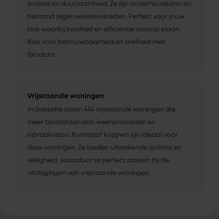
isolatie en duurzaamheid. Ze zijn onderhoudsarm en
bestand tegen weersinvloeden. Perfect voor jouw
klus waarbij kwaliteit en efficiëntie voorop staan.
Kies voor betrouwbaarheid en snelheid met
Skodora.
Vrijstaande woningen
In Gasselte staan 444 vrijstaande woningen die
meer blootstaan aan weersinvloeden en
inbraakrisico. Kunststof kozijnen zijn ideaal voor
deze woningen. Ze bieden uitstekende isolatie en
veiligheid, waardoor ze perfect passen bij de
uitdagingen van vrijstaande woningen.