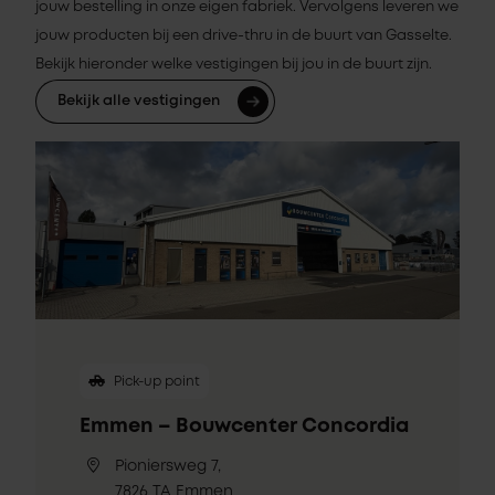
jouw bestelling in onze eigen fabriek. Vervolgens leveren we
jouw producten bij een drive-thru in de buurt van Gasselte.
Bekijk hieronder welke vestigingen bij jou in de buurt zijn.
Bekijk alle vestigingen
Pick-up point
Emmen – Bouwcenter Concordia
Pioniersweg 7,
7826 TA Emmen