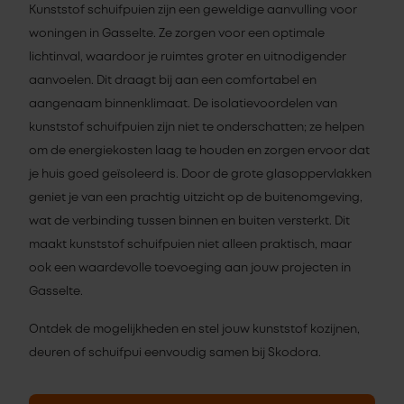
Kunststof schuifpuien zijn een geweldige aanvulling voor
woningen in Gasselte. Ze zorgen voor een optimale
lichtinval, waardoor je ruimtes groter en uitnodigender
aanvoelen. Dit draagt bij aan een comfortabel en
aangenaam binnenklimaat. De isolatievoordelen van
kunststof schuifpuien zijn niet te onderschatten; ze helpen
om de energiekosten laag te houden en zorgen ervoor dat
je huis goed geïsoleerd is. Door de grote glasoppervlakken
geniet je van een prachtig uitzicht op de buitenomgeving,
wat de verbinding tussen binnen en buiten versterkt. Dit
maakt kunststof schuifpuien niet alleen praktisch, maar
ook een waardevolle toevoeging aan jouw projecten in
Gasselte.
Ontdek de mogelijkheden en stel jouw kunststof kozijnen,
deuren of schuifpui eenvoudig samen bij Skodora.