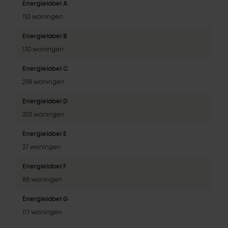
Energielabel A
152 woningen
Energielabel B
130 woningen
Energielabel C
258 woningen
Energielabel D
203 woningen
Energielabel E
27 woningen
Energielabel F
88 woningen
Energielabel G
117 woningen