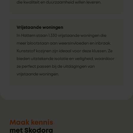
die kwaliteit en duurzaamheid willen leveren.
Vrijstaande woningen
In Hattem staan 1.330 vrijstaande woningen die
meer blootstaan aan weersinvloeden en inbraak.
Kunststof kozijnen zijn ideaal voor deze klussen. Ze
bieden uitstekende isolatie en veiligheid, waardoor
ze perfect passen bij de uitdagingen van
vrijstaande woningen.
Maak kennis
met Skodora