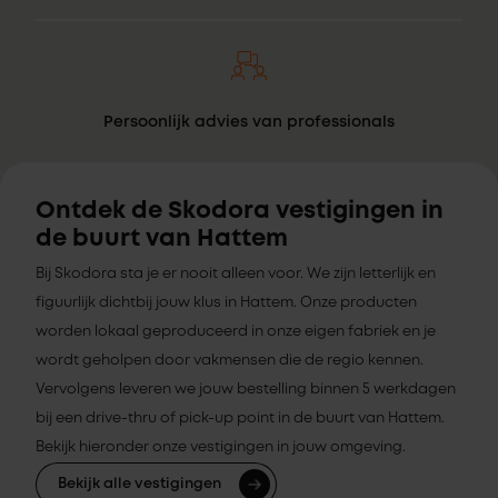
Persoonlijk advies van professionals
Ontdek de Skodora vestigingen in
de buurt van Hattem
Bij Skodora sta je er nooit alleen voor. We zijn letterlijk en
figuurlijk dichtbij jouw klus in Hattem. Onze producten
worden lokaal geproduceerd in onze eigen fabriek en je
wordt geholpen door vakmensen die de regio kennen.
Vervolgens leveren we jouw bestelling binnen 5 werkdagen
bij een drive-thru of pick-up point in de buurt van Hattem.
Bekijk hieronder onze vestigingen in jouw omgeving.
Bekijk alle vestigingen