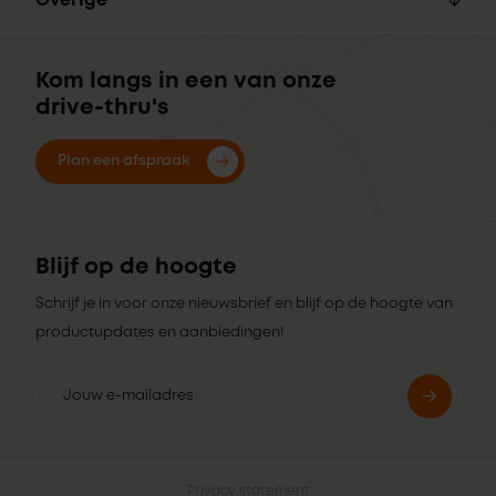
Overige
Kom langs in een van onze
drive-thru's
Plan een afspraak
Blijf op de hoogte
Schrijf je in voor onze nieuwsbrief en blijf op de hoogte van
productupdates en aanbiedingen!
Privacy statement