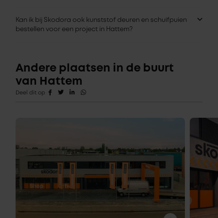
Kan ik bij Skodora ook kunststof deuren en schuifpuien
bestellen voor een project in Hattem?
Andere plaatsen in de buurt
van Hattem
Deel dit op