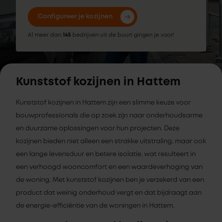
Configureer je kozijnen
Al meer dan
145
bedrijven uit de buurt gingen je voor!
Kunststof kozijnen in Hattem
Kunststof kozijnen in Hattem zijn een slimme keuze voor
bouwprofessionals die op zoek zijn naar onderhoudsarme
en duurzame oplossingen voor hun projecten. Deze
kozijnen bieden niet alleen een strakke uitstraling, maar ook
een lange levensduur en betere isolatie, wat resulteert in
een verhoogd wooncomfort en een waardeverhoging van
de woning. Met kunststof kozijnen ben je verzekerd van een
product dat weinig onderhoud vergt en dat bijdraagt aan
de energie-efficiëntie van de woningen in Hattem.