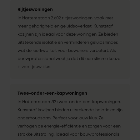
Rijtjeswoningen
In Hattem staan 2.602 rijtjeswoningen, vaak met
meer gehorigheid en geluidsoverlast. Kunststof
kozijnen zijn ideaal voor deze woningen. Ze bieden
uitstekende isolatie en verminderen geluidshinder,
wat de leefkwaliteit voor bewoners verbetert. Als
bouwprofessional weet je dat dit een slimme keuze
is voor jouw klus.
Twee-onder-een-kapwoningen
In Hattem staan 712 twee-onder-een-kapwoningen.
Kunststof kozijnen bieden uitstekende isolatie en zijn
onderhoudsarm. Perfect voor jouw klus. Ze
verhogen de energie-efficiëntie en zorgen voor een
strakke uitstraling. Ideaal voor bouwprofessionals