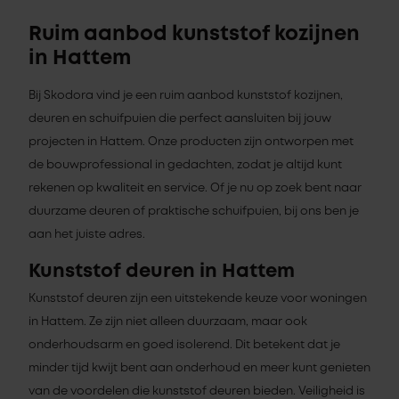
Ruim aanbod kunststof kozijnen
in Hattem
Bij Skodora vind je een ruim aanbod kunststof kozijnen,
deuren en schuifpuien die perfect aansluiten bij jouw
projecten in Hattem. Onze producten zijn ontworpen met
de bouwprofessional in gedachten, zodat je altijd kunt
rekenen op kwaliteit en service. Of je nu op zoek bent naar
duurzame deuren of praktische schuifpuien, bij ons ben je
aan het juiste adres.
Kunststof deuren in Hattem
Kunststof deuren zijn een uitstekende keuze voor woningen
in Hattem. Ze zijn niet alleen duurzaam, maar ook
onderhoudsarm en goed isolerend. Dit betekent dat je
minder tijd kwijt bent aan onderhoud en meer kunt genieten
van de voordelen die kunststof deuren bieden. Veiligheid is