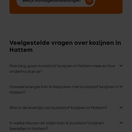
Bekijk montagehandleidingen
Veelgestelde vragen over kozijnen in
Hattem
Hoe lang gaan kunststof kozijnen in Hattem mee en hoe
onderhoud je ze?
Hoeveel energie kan ik besparen met kunststof kozijnen in
Hattem?
Wat is de levertijd van kunststof kozijnen in Hattem?
In welke kleuren en stijlen kan ik kunststof kozijnen
bestellen in Hattem?