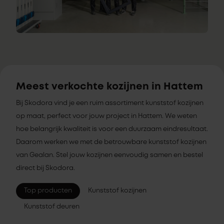
Meest verkochte kozijnen in Hattem
Bij Skodora vind je een ruim assortiment kunststof kozijnen
op maat, perfect voor jouw project in Hattem. We weten
hoe belangrijk kwaliteit is voor een duurzaam eindresultaat.
Daarom werken we met de betrouwbare kunststof kozijnen
van Gealan. Stel jouw kozijnen eenvoudig samen en bestel
direct bij Skodora.
Top producten
Kunststof kozijnen
Kunststof deuren