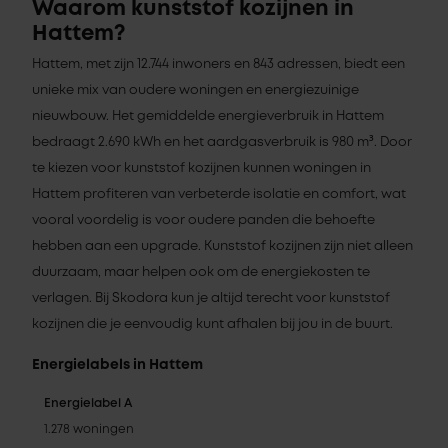
Waarom kunststof kozijnen in
Hattem?
Hattem, met zijn 12.744 inwoners en 843 adressen, biedt een
unieke mix van oudere woningen en energiezuinige
nieuwbouw. Het gemiddelde energieverbruik in Hattem
bedraagt 2.690 kWh en het aardgasverbruik is 980 m³. Door
te kiezen voor kunststof kozijnen kunnen woningen in
Hattem profiteren van verbeterde isolatie en comfort, wat
vooral voordelig is voor oudere panden die behoefte
hebben aan een upgrade. Kunststof kozijnen zijn niet alleen
duurzaam, maar helpen ook om de energiekosten te
verlagen. Bij Skodora kun je altijd terecht voor kunststof
kozijnen die je eenvoudig kunt afhalen bij jou in de buurt.
Energielabels in Hattem
Energielabel A
1.278 woningen