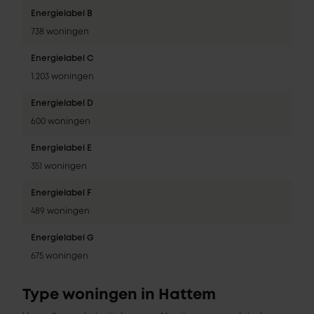
Energielabel B
738 woningen
Energielabel C
1.203 woningen
Energielabel D
600 woningen
Energielabel E
351 woningen
Energielabel F
489 woningen
Energielabel G
675 woningen
Type woningen in Hattem