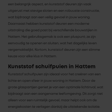
een belangrijk aspect, en kunststof deuren zijn vaak
uitgerust met stevige sloten en een robuuste constructie,
wat bijdraagt aan een veilig gevoel in jouw woning.
Daarnaast hebben kunststof deuren een moderne
uitstraling die goed past bij verschillende bouwstijlen in
Hattem. Het gebruiksgemak is ook een pluspunt; ze zijn
eenvoudig te openen en sluiten, wat het dagelijks leven
vergemakkelijkt. Kortom, kunststof deuren zijn een slimme
keuze voor elke klus in Hattem.
Kunststof schuifpuien in Hattem
Kunststof schuifpuien zijn ideaal voor het creëren van een
lichte en open sfeer in jouw woning in Hattem. Door de
grote glaspartijen geniet je van een optimale lichtinval, wat
bijdraagt aan een aangename leefomgeving. Dit zorgt niet
alleen voor een ruimtelijk gevoel, maar helpt ook om de
energiekosten te verlagen dankzij de uitstekende isolatie.