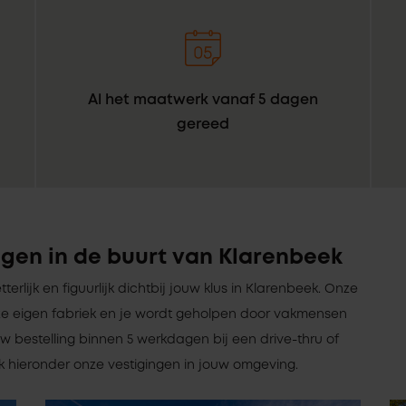
Al het maatwerk vanaf 5 dagen
gereed
gen in de buurt van Klarenbeek
etterlijk en figuurlijk dichtbij jouw klus in Klarenbeek. Onze
e eigen fabriek en je wordt geholpen door vakmensen
w bestelling binnen 5 werkdagen bij een drive-thru of
jk hieronder onze vestigingen in jouw omgeving.