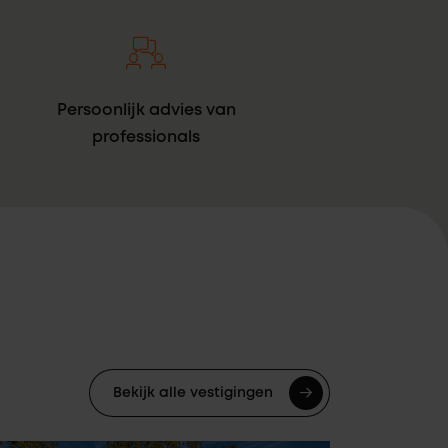
Persoonlijk advies van
professionals
Bekijk alle vestigingen