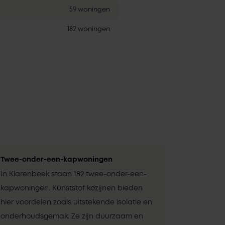
59 woningen
182 woningen
Twee-onder-een-kapwoningen
In Klarenbeek staan 182 twee-onder-een-
kapwoningen. Kunststof kozijnen bieden
hier voordelen zoals uitstekende isolatie en
onderhoudsgemak. Ze zijn duurzaam en