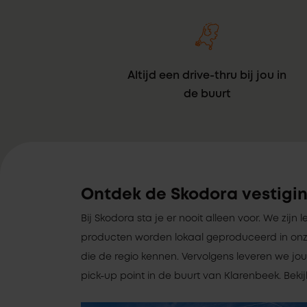
Altijd een drive-thru bij jou in
de buurt
Ontdek de Skodora vestigin
Bij Skodora sta je er nooit alleen voor. We zijn l
producten worden lokaal geproduceerd in onz
die de regio kennen. Vervolgens leveren we jou
pick-up point in de buurt van Klarenbeek. Beki