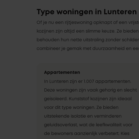
Type woningen in Lunteren
Of je nu een rijtjeswoning opknapt of een vrij
kozijnen zijn altijd een slimme keuze. Ze bieden
behouden hun nette uitstraling zonder schilde
combineer je gemak met duurzaamheid en een
Appartementen
In Lunteren zijn er 1.007 appartementen.
Deze woningen zijn vaak gehorig en slecht
geïsoleerd. Kunststof kozijnen zijn ideaal
voor dit type woningen. Ze bieden
uitstekende isolatie en verminderen
geluidsoverlast, wat de leefkwaliteit voor
de bewoners aanzienlijk verbetert. Kies