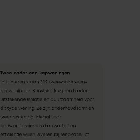
Twee-onder-een-kapwoningen
In Lunteren staan 509 twee-onder-een-
kapwoningen. Kunststof kozijnen bieden
uitstekende isolatie en duurzaamheid voor
dit type woning. Ze zijn onderhoudsarm en
weerbestendig. Ideaal voor
bouwprofessionals die kwaliteit en
efficiëntie willen leveren bij renovatie- of