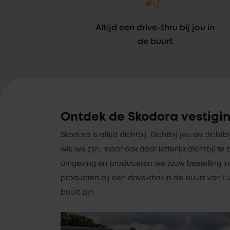
Altijd een drive-thru bij jou in
de buurt
Ontdek de Skodora vestigin
Skodora is altijd dichtbij. Dichtbij jou en dichtb
wie we zijn, maar ook door letterlijk dichtbij 
omgeving en produceren we jouw bestelling in 
producten bij een drive-thru in de buurt van Lu
buurt zijn.