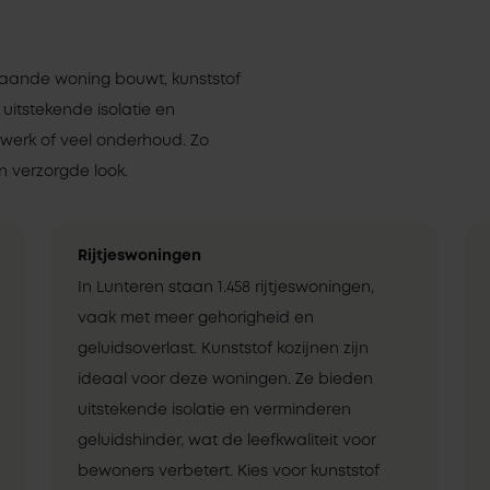
staande woning bouwt, kunststof
 uitstekende isolatie en
rwerk of veel onderhoud. Zo
 verzorgde look.
Rijtjeswoningen
In Lunteren staan 1.458 rijtjeswoningen,
vaak met meer gehorigheid en
geluidsoverlast. Kunststof kozijnen zijn
ideaal voor deze woningen. Ze bieden
uitstekende isolatie en verminderen
geluidshinder, wat de leefkwaliteit voor
bewoners verbetert. Kies voor kunststof