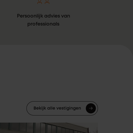
Persoonlijk advies van
professionals
Bekijk alle vestigingen