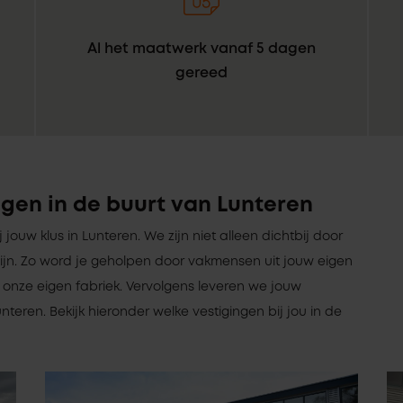
Al het maatwerk vanaf 5 dagen
gereed
gen in de buurt van Lunteren
ij jouw klus in Lunteren. We zijn niet alleen dichtbij door
te zijn. Zo word je geholpen door vakmensen uit jouw eigen
onze eigen fabriek. Vervolgens leveren we jouw
nteren. Bekijk hieronder welke vestigingen bij jou in de