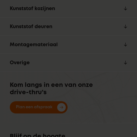
Kunststof kozijnen
Kunststof deuren
Montagemateriaal
Overige
Kom langs in een van onze
drive-thru's
Plan een afspraak
Blijf op de hoogte