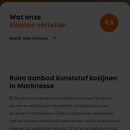
Wat onze
9.3
klanten vertellen
Bekijk alle reviews
Ruim aanbod kunststof kozijnen
in Marknesse
Bij Skodora vind je een ruim aanbod kunststof kozijnen,
deuren en schuifpuien die perfect aansluiten bij jouw
projecten in Marknesse. Onze producten zijn ontworpen
met de bouwprofessional in gedachten, zodat je altijd kunt
rekenen op kwaliteit en service. Of je nu op zoek bent naar