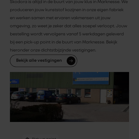
Skodora is altijd in de buurt van jouw klus in Marknesse. We
produceren jouw kunststof kozijnen in onze eigen fabriek
en werken samen met ervaren vakmensen uit jouw
omgeving, zo weet je zeker dat alles soepel verloopt. Jouw
bestelling wordt vervolgens vanaf 5 werkdagen geleverd
bij een pick-up point in de buurt van Marknesse. Bekijk
hieronder onze dichtstbijzijnde vestigingen.
Bekijk alle vestigingen