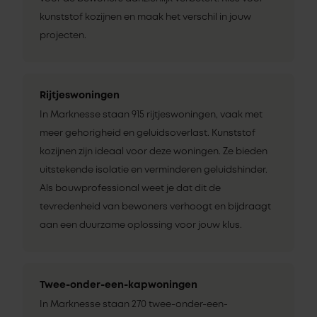
kunststof kozijnen en maak het verschil in jouw
projecten.
Rijtjeswoningen
In Marknesse staan 915 rijtjeswoningen, vaak met
meer gehorigheid en geluidsoverlast. Kunststof
kozijnen zijn ideaal voor deze woningen. Ze bieden
uitstekende isolatie en verminderen geluidshinder.
Als bouwprofessional weet je dat dit de
tevredenheid van bewoners verhoogt en bijdraagt
aan een duurzame oplossing voor jouw klus.
Twee-onder-een-kapwoningen
In Marknesse staan 270 twee-onder-een-