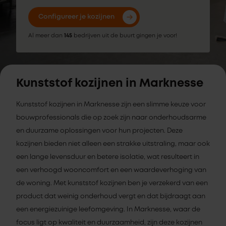
Configureer je kozijnen
Al meer dan
145
bedrijven uit de buurt gingen je voor!
Kunststof kozijnen in Marknesse
Kunststof kozijnen in Marknesse zijn een slimme keuze voor
bouwprofessionals die op zoek zijn naar onderhoudsarme
en duurzame oplossingen voor hun projecten. Deze
kozijnen bieden niet alleen een strakke uitstraling, maar ook
een lange levensduur en betere isolatie, wat resulteert in
een verhoogd wooncomfort en een waardeverhoging van
de woning. Met kunststof kozijnen ben je verzekerd van een
product dat weinig onderhoud vergt en dat bijdraagt aan
een energiezuinige leefomgeving. In Marknesse, waar de
focus ligt op kwaliteit en duurzaamheid, zijn deze kozijnen