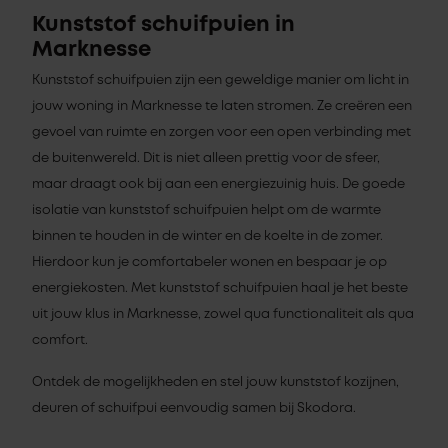
Kunststof schuifpuien in
Marknesse
Kunststof schuifpuien zijn een geweldige manier om licht in
jouw woning in Marknesse te laten stromen. Ze creëren een
gevoel van ruimte en zorgen voor een open verbinding met
de buitenwereld. Dit is niet alleen prettig voor de sfeer,
maar draagt ook bij aan een energiezuinig huis. De goede
isolatie van kunststof schuifpuien helpt om de warmte
binnen te houden in de winter en de koelte in de zomer.
Hierdoor kun je comfortabeler wonen en bespaar je op
energiekosten. Met kunststof schuifpuien haal je het beste
uit jouw klus in Marknesse, zowel qua functionaliteit als qua
comfort.
Ontdek de mogelijkheden en stel jouw kunststof kozijnen,
deuren of schuifpui eenvoudig samen bij Skodora.