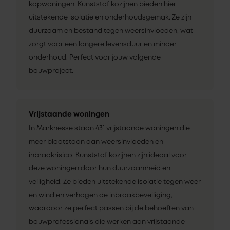
kapwoningen. Kunststof kozijnen bieden hier
uitstekende isolatie en onderhoudsgemak. Ze zijn
duurzaam en bestand tegen weersinvloeden, wat
zorgt voor een langere levensduur en minder
onderhoud. Perfect voor jouw volgende
bouwproject.
Vrijstaande woningen
In Marknesse staan 431 vrijstaande woningen die
meer blootstaan aan weersinvloeden en
inbraakrisico. Kunststof kozijnen zijn ideaal voor
deze woningen door hun duurzaamheid en
veiligheid. Ze bieden uitstekende isolatie tegen weer
en wind en verhogen de inbraakbeveiliging,
waardoor ze perfect passen bij de behoeften van
bouwprofessionals die werken aan vrijstaande