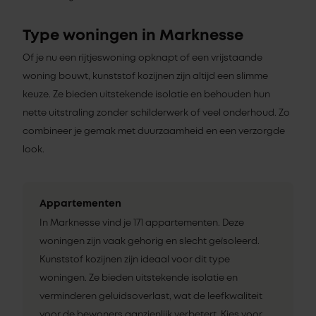
Type woningen in Marknesse
Of je nu een rijtjeswoning opknapt of een vrijstaande
woning bouwt, kunststof kozijnen zijn altijd een slimme
keuze. Ze bieden uitstekende isolatie en behouden hun
nette uitstraling zonder schilderwerk of veel onderhoud. Zo
combineer je gemak met duurzaamheid en een verzorgde
look.
Appartementen
In Marknesse vind je 171 appartementen. Deze
woningen zijn vaak gehorig en slecht geïsoleerd.
Kunststof kozijnen zijn ideaal voor dit type
woningen. Ze bieden uitstekende isolatie en
verminderen geluidsoverlast, wat de leefkwaliteit
voor de bewoners aanzienlijk verbetert. Kies voor