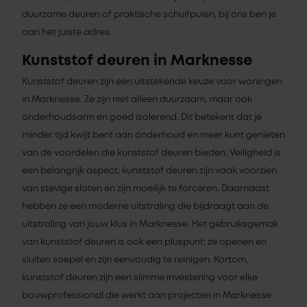
duurzame deuren of praktische schuifpuien, bij ons ben je
aan het juiste adres.
Kunststof deuren in Marknesse
Kunststof deuren zijn een uitstekende keuze voor woningen
in Marknesse. Ze zijn niet alleen duurzaam, maar ook
onderhoudsarm en goed isolerend. Dit betekent dat je
minder tijd kwijt bent aan onderhoud en meer kunt genieten
van de voordelen die kunststof deuren bieden. Veiligheid is
een belangrijk aspect; kunststof deuren zijn vaak voorzien
van stevige sloten en zijn moeilijk te forceren. Daarnaast
hebben ze een moderne uitstraling die bijdraagt aan de
uitstraling van jouw klus in Marknesse. Het gebruiksgemak
van kunststof deuren is ook een pluspunt; ze openen en
sluiten soepel en zijn eenvoudig te reinigen. Kortom,
kunststof deuren zijn een slimme investering voor elke
bouwprofessional die werkt aan projecten in Marknesse.