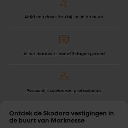
Altijd een drive-thru bij jou in de buurt
Al het maatwerk vanaf 5 dagen gereed
Persoonlijk advies van professionals
Ontdek de Skodora vestigingen in
de buurt van Marknesse