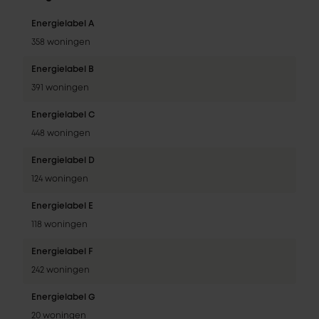
Energielabel A
358 woningen
Energielabel B
391 woningen
Energielabel C
448 woningen
Energielabel D
124 woningen
Energielabel E
118 woningen
Energielabel F
242 woningen
Energielabel G
20 woningen