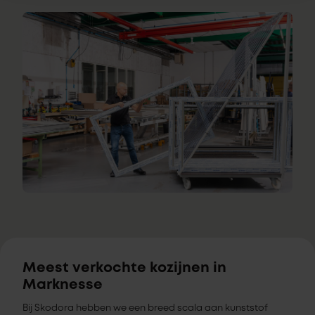
Meest verkochte kozijnen in
Marknesse
Bij Skodora hebben we een breed scala aan kunststof