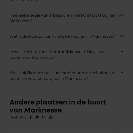
hoe onderhoud je ze?
Hoeveel energie kan ik besparen met kunststof kozijnen in
Marknesse?
Wat is de levertijd van kunststof kozijnen in Marknesse?
In welke kleuren en stijlen kan ik kunststof kozijnen
bestellen in Marknesse?
Kan ik bij Skodora ook kunststof deuren en schuifpuien
bestellen voor een project in Marknesse?
Andere plaatsen in de buurt
van Marknesse
Deel dit op