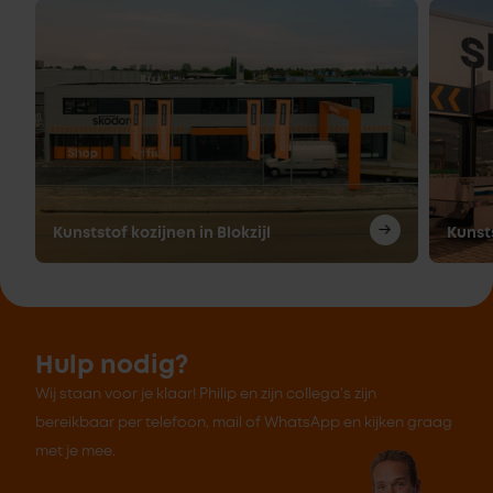
Kunststof kozijnen in Blokzijl
Kunst
Hulp nodig?
Wij staan voor je klaar! Philip en zijn collega's zijn
bereikbaar per telefoon, mail of WhatsApp en kijken graag
met je mee.