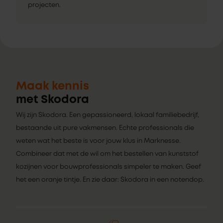
projecten.
Maak kennis
met Skodora
Wij zijn Skodora. Een gepassioneerd, lokaal familiebedrijf,
bestaande uit pure vakmensen. Echte professionals die
weten wat het beste is voor jouw klus in Marknesse.
Combineer dat met de wil om het bestellen van kunststof
kozijnen voor bouwprofessionals simpeler te maken. Geef
het een oranje tintje. En zie daar: Skodora in een notendop.