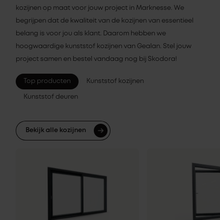
kozijnen op maat voor jouw project in Marknesse. We
begrijpen dat de kwaliteit van de kozijnen van essentieel
belang is voor jou als klant. Daarom hebben we
hoogwaardige kunststof kozijnen van Gealan. Stel jouw
project samen en bestel vandaag nog bij Skodora!
Top producten
Kunststof kozijnen
Kunststof deuren
Bekijk alle kozijnen