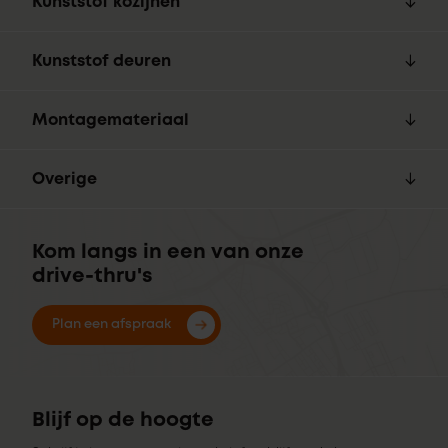
Kunststof kozijnen
Kunststof deuren
Montagemateriaal
Overige
Kom langs in een van onze
drive-thru's
Plan een afspraak
Blijf op de hoogte