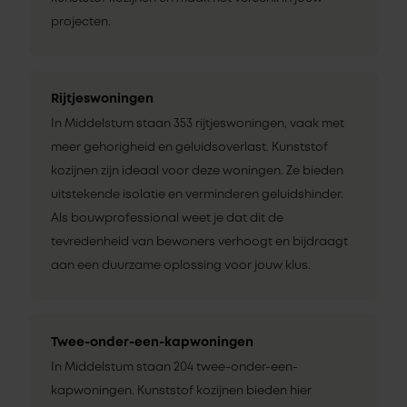
projecten.
Rijtjeswoningen
In Middelstum staan 353 rijtjeswoningen, vaak met
meer gehorigheid en geluidsoverlast. Kunststof
kozijnen zijn ideaal voor deze woningen. Ze bieden
uitstekende isolatie en verminderen geluidshinder.
Als bouwprofessional weet je dat dit de
tevredenheid van bewoners verhoogt en bijdraagt
aan een duurzame oplossing voor jouw klus.
Twee-onder-een-kapwoningen
In Middelstum staan 204 twee-onder-een-
kapwoningen. Kunststof kozijnen bieden hier