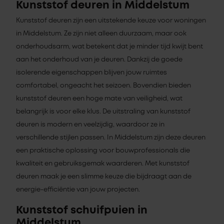
Kunststof deuren in Middelstum
Kunststof deuren zijn een uitstekende keuze voor woningen
in Middelstum. Ze zijn niet alleen duurzaam, maar ook
onderhoudsarm, wat betekent dat je minder tijd kwijt bent
aan het onderhoud van je deuren. Dankzij de goede
isolerende eigenschappen blijven jouw ruimtes
comfortabel, ongeacht het seizoen. Bovendien bieden
kunststof deuren een hoge mate van veiligheid, wat
belangrijk is voor elke klus. De uitstraling van kunststof
deuren is modern en veelzijdig, waardoor ze in
verschillende stijlen passen. In Middelstum zijn deze deuren
een praktische oplossing voor bouwprofessionals die
kwaliteit en gebruiksgemak waarderen. Met kunststof
deuren maak je een slimme keuze die bijdraagt aan de
energie-efficiëntie van jouw projecten.
Kunststof schuifpuien in
Middelstum