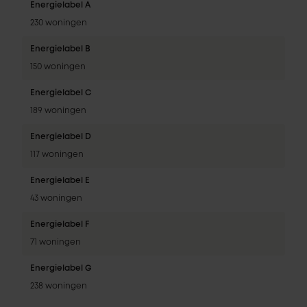
Energielabel A
230 woningen
Energielabel B
150 woningen
Energielabel C
189 woningen
Energielabel D
117 woningen
Energielabel E
43 woningen
Energielabel F
71 woningen
Energielabel G
238 woningen