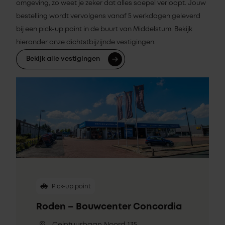
omgeving, zo weet je zeker dat alles soepel verloopt. Jouw
bestelling wordt vervolgens vanaf 5 werkdagen geleverd
bij een pick-up point in de buurt van Middelstum. Bekijk
hieronder onze dichtstbijzijnde vestigingen.
Bekijk alle vestigingen
Pick-up point
Roden – Bouwcenter Concordia