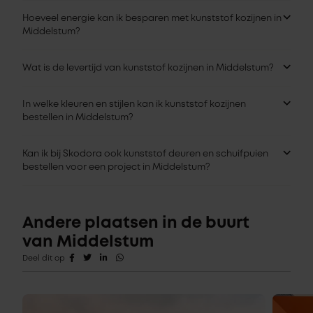
Hoeveel energie kan ik besparen met kunststof kozijnen in
Middelstum?
Wat is de levertijd van kunststof kozijnen in Middelstum?
In welke kleuren en stijlen kan ik kunststof kozijnen
bestellen in Middelstum?
Kan ik bij Skodora ook kunststof deuren en schuifpuien
bestellen voor een project in Middelstum?
Andere plaatsen in de buurt
van Middelstum
Deel dit op