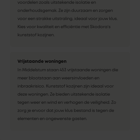
voordelen zoals uitstekende isolatie en
onderhoudsgemak. Ze zijn duurzaam en zorgen
voor een strakke uitstraling, ideaal voor jouw klus.
Kies voor kwaliteit en efficiëntie met Skodora’s
kunststof kozijnen.
Vrijstaande woningen
In Middelstum staan 453 vrijstaande woningen die
meer blootstaan aan weersinvloeden en
inbraakrisico. Kunststof kozijnen zijn ideaal voor
deze woningen. Ze bieden uitstekende isolatie
tegen weer en wind en verhogen de veiligheid. Zo
zorg je ervoor dat jouw klus bestand is tegen de
elementen en ongewenste gasten.