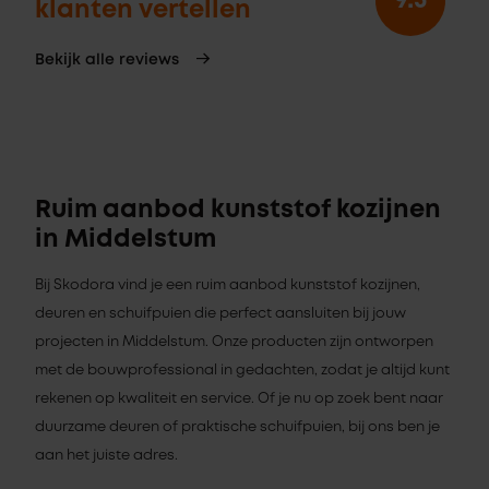
9.3
klanten vertellen
Bekijk alle reviews
Ruim aanbod kunststof kozijnen
in Middelstum
Bij Skodora vind je een ruim aanbod kunststof kozijnen,
deuren en schuifpuien die perfect aansluiten bij jouw
projecten in Middelstum. Onze producten zijn ontworpen
met de bouwprofessional in gedachten, zodat je altijd kunt
rekenen op kwaliteit en service. Of je nu op zoek bent naar
duurzame deuren of praktische schuifpuien, bij ons ben je
aan het juiste adres.