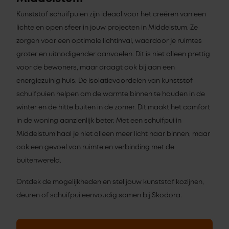
Kunststof schuifpuien zijn ideaal voor het creëren van een
lichte en open sfeer in jouw projecten in Middelstum. Ze
zorgen voor een optimale lichtinval, waardoor je ruimtes
groter en uitnodigender aanvoelen. Dit is niet alleen prettig
voor de bewoners, maar draagt ook bij aan een
energiezuinig huis. De isolatievoordelen van kunststof
schuifpuien helpen om de warmte binnen te houden in de
winter en de hitte buiten in de zomer. Dit maakt het comfort
in de woning aanzienlijk beter. Met een schuifpui in
Middelstum haal je niet alleen meer licht naar binnen, maar
ook een gevoel van ruimte en verbinding met de
buitenwereld.
Ontdek de mogelijkheden en stel jouw kunststof kozijnen,
deuren of schuifpui eenvoudig samen bij Skodora.