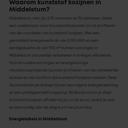
Waarom kunststof kozijnen in
Middelstum?
Middelstum, met zijn 2.174 inwoners en 96 adressen, biedt
een unieke kans voor bouwprofessionals om te profiteren
van de voordelen van kunststof kozijnen. Met een
gemiddeld energieverbruik van 2.555 kWh en een
aardgasverbruik van 933 m³ kunnen woningen in
Middelstum aanzienlijk verbeteren in energie-efficiëntie.
Vooral oudere woningen en energiezuinige
nieuwbouwprojecten kunnen profiteren van de uitstekende
isolatie en het comfort dat kunststof kozijnen bieden. Deze
duurzame keuze draagt bij aan een lagere energierekening
en een prettigere leefomgeving. Bij Skodora kun je altijd
kunststof kozijnen afhalen bij jou in de buurt, zodat je snel
en eenvoudig aan de slag kunt met jouw klus.
Energielabels in Middelstum