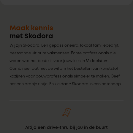
Maak kennis
met Skodora
Wij zijn Skodora. Een gepassioneerd, lokaal familiebedrijf,
bestaande uit pure vakmensen. Echte professionals die
weten wat het beste is voor jouw klus in Middelstum.
Combineer dat met de wil om het bestellen van kunststof
kozijnen voor bouwprofessionals simpeler te maken. Geef
het een oranje tintje. En zie daar: Skodora in een notendop.
Altijd een drive-thru bij jou in de buurt