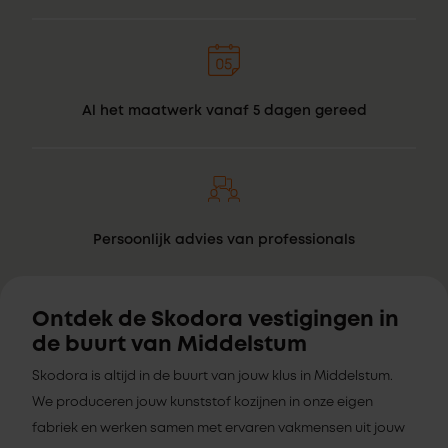
Al het maatwerk vanaf 5 dagen gereed
Persoonlijk advies van professionals
Ontdek de Skodora vestigingen in
de buurt van Middelstum
Skodora is altijd in de buurt van jouw klus in Middelstum.
We produceren jouw kunststof kozijnen in onze eigen
fabriek en werken samen met ervaren vakmensen uit jouw