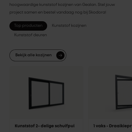
hoogwaardige kunststof kozijnen van Gealan. Stel jouw
project samen en bestel vandaag nog bij Skodora!
Top producten
Kunststof kozijnen
Kunststof deuren
Bekijk alle kozijnen
Kunststof 2- delige schuifpui
1 vaks - Draaikie