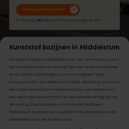
Configureer je kozijnen
Al meer dan
145
bedrijven uit de buurt gingen je voor!
Kunststof kozijnen in Middelstum
Kunststof kozijnen in Middelstum zijn een slimme keuze voor
bouwprofessionals die op zoek zijn naar onderhoudsarme
en duurzame oplossingen voor hun projecten. Deze
kozijnen bieden niet alleen een strakke uitstraling, maar ook
een lange levensduur en betere isolatie, wat resulteert in
een verhoogd wooncomfort en een waardeverhoging van
de woning. Door te kiezen voor kunststof kozijnen in
Middelstum investeer je in kwaliteit en duurzaamheid, wat
essentieel is voor elk bouwproject.