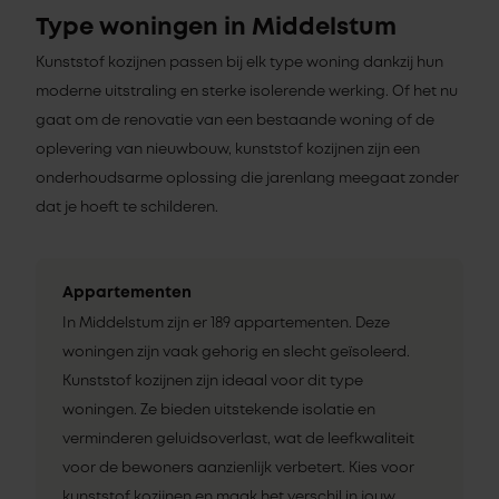
Type woningen in Middelstum
Kunststof kozijnen passen bij elk type woning dankzij hun
moderne uitstraling en sterke isolerende werking. Of het nu
gaat om de renovatie van een bestaande woning of de
oplevering van nieuwbouw, kunststof kozijnen zijn een
onderhoudsarme oplossing die jarenlang meegaat zonder
dat je hoeft te schilderen.
Appartementen
In Middelstum zijn er 189 appartementen. Deze
woningen zijn vaak gehorig en slecht geïsoleerd.
Kunststof kozijnen zijn ideaal voor dit type
woningen. Ze bieden uitstekende isolatie en
verminderen geluidsoverlast, wat de leefkwaliteit
voor de bewoners aanzienlijk verbetert. Kies voor
kunststof kozijnen en maak het verschil in jouw