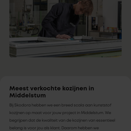
Meest verkochte kozijnen in
Middelstum
Bij Skodora hebben we een breed scala aan kunststof
kozijnen op maat voor jouw project in Middelstum. We
begrijpen dat de kwaliteit van de kozijnen van essentieel
belang is voor jou als klant. Daarom hebben we