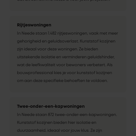
Rijtjeswoningen
In Neede staan 1.482 rijtjeswoningen, vaak met meer
gehorigheid en geluidsoverlast. Kunststof kozijnen
zijn ideaal voor deze woningen. Ze bieden
uitstekende isolatie en verminderen geluidshinder,
wat de leefkwaliteit voor bewoners verbetert. Als
bouwprofessional kies je voor kunststof kozijnen
om aan deze specifieke behoeften te voldoen.
Twee-onder-een-kapwoningen
In Neede staan 872 twee-onder-een-kapwoningen.
Kunststof kozijnen bieden hier isolatie en
duurzaamheid, ideaal voor jouw klus. Ze zijn