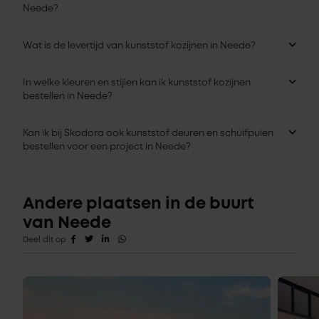
Neede?
Wat is de levertijd van kunststof kozijnen in Neede?
In welke kleuren en stijlen kan ik kunststof kozijnen
bestellen in Neede?
Kan ik bij Skodora ook kunststof deuren en schuifpuien
bestellen voor een project in Neede?
Andere plaatsen in de buurt
van Neede
Deel dit op