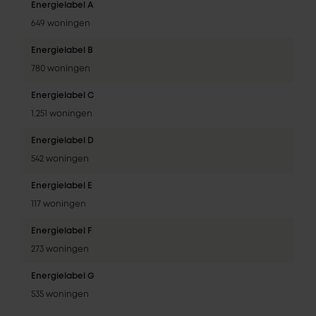
Energielabel A
649 woningen
Energielabel B
780 woningen
Energielabel C
1.251 woningen
Energielabel D
542 woningen
Energielabel E
117 woningen
Energielabel F
273 woningen
Energielabel G
535 woningen