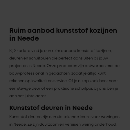
Ruim aanbod kunststof kozijnen
in Neede
Bij Skodora vind je een ruim aanbod kunststof kozijnen,
deuren en schuifpuien die perfect aansluiten bij jouw
projecten in Neede. Onze producten zijn ontworpen met de
bouwprofessional in gedachten, zodat je altijd kunt
rekenen op kwaliteit en service. Of je nu op zoek bent naar
een stevige deur of een praktische schuifpui, bij ons ben je
aan het juiste adres.
Kunststof deuren in Neede
Kunststof deuren zijn een uitstekende keuze voor woningen
in Neede. Ze zijn duurzaam en vereisen weinig onderhoud,