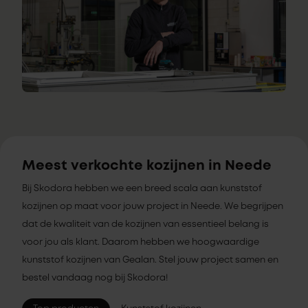
Meest verkochte kozijnen in Neede
Bij Skodora hebben we een breed scala aan kunststof
kozijnen op maat voor jouw project in Neede. We begrijpen
dat de kwaliteit van de kozijnen van essentieel belang is
voor jou als klant. Daarom hebben we hoogwaardige
kunststof kozijnen van Gealan. Stel jouw project samen en
bestel vandaag nog bij Skodora!