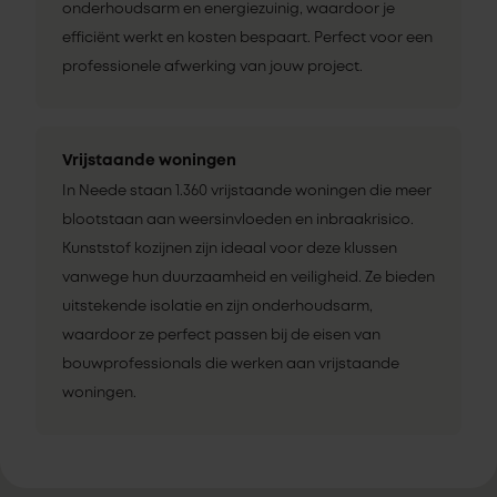
onderhoudsarm en energiezuinig, waardoor je
efficiënt werkt en kosten bespaart. Perfect voor een
professionele afwerking van jouw project.
Vrijstaande woningen
In Neede staan 1.360 vrijstaande woningen die meer
blootstaan aan weersinvloeden en inbraakrisico.
Kunststof kozijnen zijn ideaal voor deze klussen
vanwege hun duurzaamheid en veiligheid. Ze bieden
uitstekende isolatie en zijn onderhoudsarm,
waardoor ze perfect passen bij de eisen van
bouwprofessionals die werken aan vrijstaande
woningen.