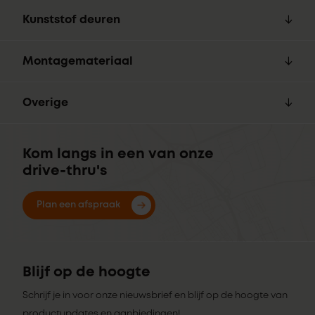
Kunststof deuren
Montagemateriaal
Overige
Kom langs in een van onze
drive-thru's
Plan een afspraak
Blijf op de hoogte
Schrijf je in voor onze nieuwsbrief en blijf op de hoogte van
productupdates en aanbiedingen!