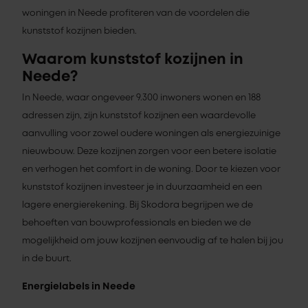
woningen in Neede profiteren van de voordelen die
kunststof kozijnen bieden.
Waarom kunststof kozijnen in
Neede?
In Neede, waar ongeveer 9.300 inwoners wonen en 188
adressen zijn, zijn kunststof kozijnen een waardevolle
aanvulling voor zowel oudere woningen als energiezuinige
nieuwbouw. Deze kozijnen zorgen voor een betere isolatie
en verhogen het comfort in de woning. Door te kiezen voor
kunststof kozijnen investeer je in duurzaamheid en een
lagere energierekening. Bij Skodora begrijpen we de
behoeften van bouwprofessionals en bieden we de
mogelijkheid om jouw kozijnen eenvoudig af te halen bij jou
in de buurt.
Energielabels in Neede