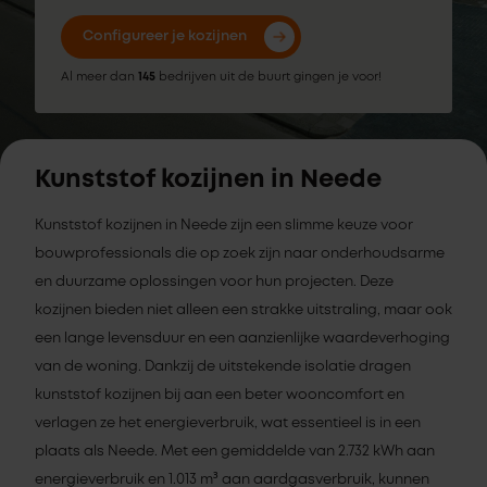
Configureer je kozijnen
Al meer dan
145
bedrijven uit de buurt gingen je voor!
Kunststof kozijnen in Neede
Kunststof kozijnen in Neede zijn een slimme keuze voor
bouwprofessionals die op zoek zijn naar onderhoudsarme
en duurzame oplossingen voor hun projecten. Deze
kozijnen bieden niet alleen een strakke uitstraling, maar ook
een lange levensduur en een aanzienlijke waardeverhoging
van de woning. Dankzij de uitstekende isolatie dragen
kunststof kozijnen bij aan een beter wooncomfort en
verlagen ze het energieverbruik, wat essentieel is in een
plaats als Neede. Met een gemiddelde van 2.732 kWh aan
energieverbruik en 1.013 m³ aan aardgasverbruik, kunnen