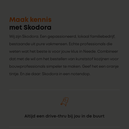
Maak kennis
met Skodora
Wij zijn Skodora. Een gepassioneerd, lokaal familiebedrijf,
bestaande uit pure vakmensen. Echte professionals die
weten wat het beste is voor jouw klus in Neede. Combineer
dat met de wil om het bestellen van kunststof kozijnen voor
bouwprofessionals simpeler te maken. Geef het een oranje
tintje. En zie daar: Skodora in een notendop.
Altijd een drive-thru bij jou in de buurt