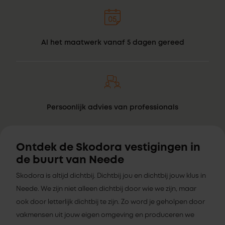
Al het maatwerk vanaf 5 dagen gereed
Persoonlijk advies van professionals
Ontdek de Skodora vestigingen in
de buurt van Neede
Skodora is altijd dichtbij. Dichtbij jou en dichtbij jouw klus in
Neede. We zijn niet alleen dichtbij door wie we zijn, maar
ook door letterlijk dichtbij te zijn. Zo word je geholpen door
vakmensen uit jouw eigen omgeving en produceren we