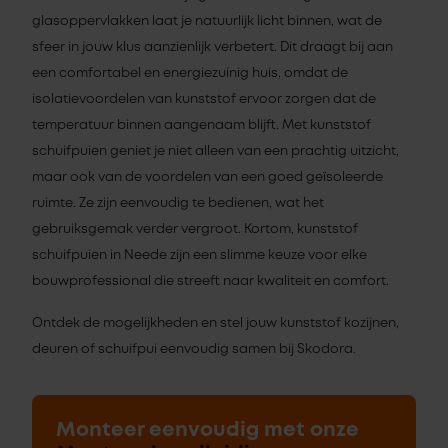
glasoppervlakken laat je natuurlijk licht binnen, wat de
sfeer in jouw klus aanzienlijk verbetert. Dit draagt bij aan
een comfortabel en energiezuinig huis, omdat de
isolatievoordelen van kunststof ervoor zorgen dat de
temperatuur binnen aangenaam blijft. Met kunststof
schuifpuien geniet je niet alleen van een prachtig uitzicht,
maar ook van de voordelen van een goed geïsoleerde
ruimte. Ze zijn eenvoudig te bedienen, wat het
gebruiksgemak verder vergroot. Kortom, kunststof
schuifpuien in Neede zijn een slimme keuze voor elke
bouwprofessional die streeft naar kwaliteit en comfort.
Ontdek de mogelijkheden en stel jouw kunststof kozijnen,
deuren of schuifpui eenvoudig samen bij Skodora.
Monteer eenvoudig met onze